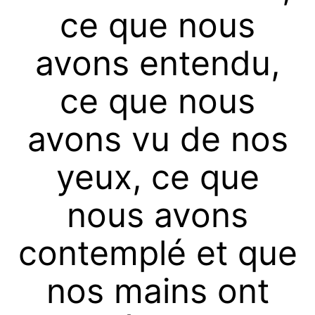
ce que nous
avons entendu,
ce que nous
avons vu de nos
yeux, ce que
nous avons
contemplé et que
nos mains ont