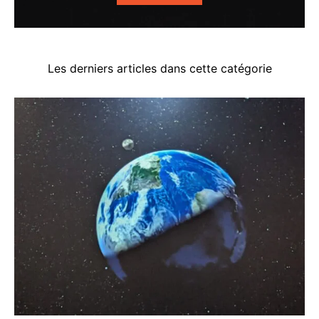
Les derniers articles dans cette catégorie