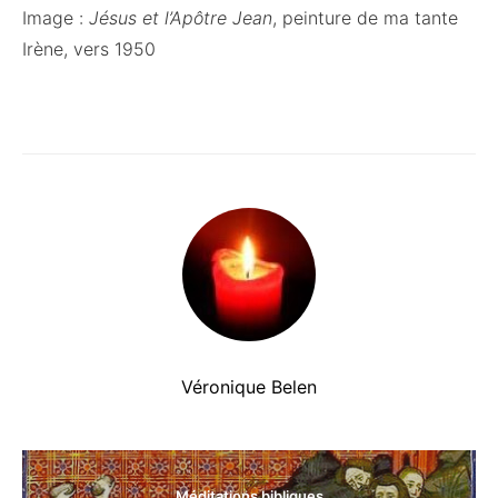
Image :
Jésus et l’Apôtre Jean
, peinture de ma tante
Irène, vers 1950
Véronique Belen
Méditations bibliques