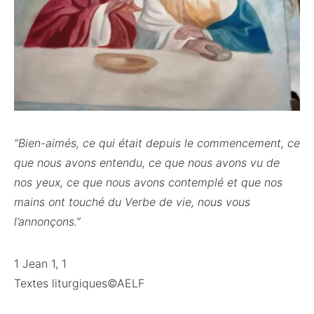
“Bien-aimés, ce qui était depuis le commencement, ce
que nous avons entendu, ce que nous avons vu de
nos yeux, ce que nous avons contemplé et que nos
mains ont touché du Verbe de vie, nous vous
l’annonçons.”
1 Jean 1, 1
Textes liturgiques©AELF