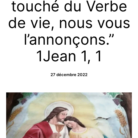
touché du Verbe
de vie, nous vous
l’annonçons.”
1Jean 1, 1
27 décembre 2022