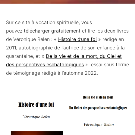
Sur ce site à vocation spirituelle, vous
pouvez
télécharger gratuitement
et lire les deux livres
de Véronique Belen :
«
Histoire d’une foi
»
rédigé en
2011, autobiographie de l’autrice de son enfance à la
quarantaine, et
«
De la vie et de la mort, du Ciel et
des perspectives eschatologiques
»
essai sous forme
de témoignage rédigé à l’automne 2022.