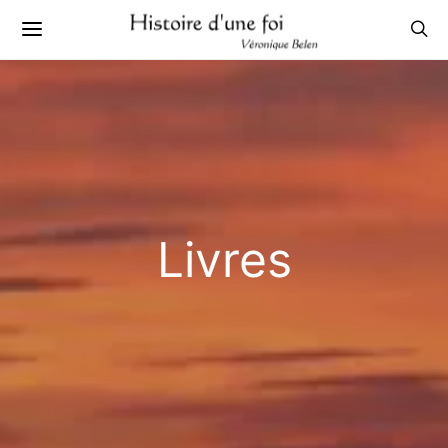
Livres