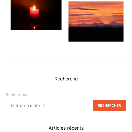
Recherche
Recherche :
RECHERCHER
Articles récents