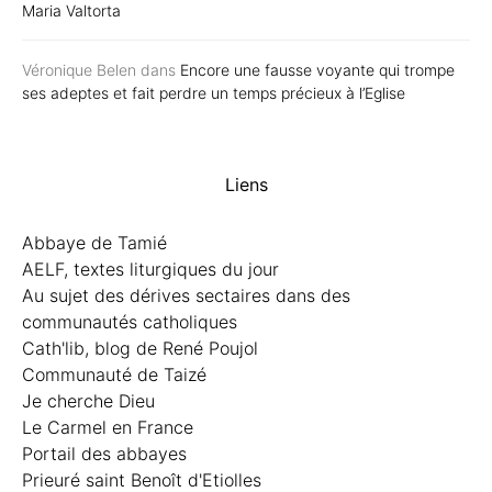
Maria Valtorta
Véronique Belen
dans
Encore une fausse voyante qui trompe
ses adeptes et fait perdre un temps précieux à l’Eglise
Liens
Abbaye de Tamié
AELF, textes liturgiques du jour
Au sujet des dérives sectaires dans des
communautés catholiques
Cath'lib, blog de René Poujol
Communauté de Taizé
Je cherche Dieu
Le Carmel en France
Portail des abbayes
Prieuré saint Benoît d'Etiolles