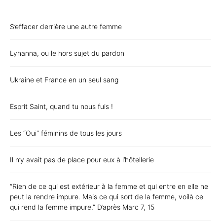
S’effacer derrière une autre femme
Lyhanna, ou le hors sujet du pardon
Ukraine et France en un seul sang
Esprit Saint, quand tu nous fuis !
Les “Oui” féminins de tous les jours
Il n’y avait pas de place pour eux à l’hôtellerie
“Rien de ce qui est extérieur à la femme et qui entre en elle ne
peut la rendre impure. Mais ce qui sort de la femme, voilà ce
qui rend la femme impure.” D’après Marc 7, 15