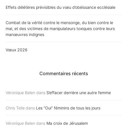
Effets délétères prévisibles du vœu d’obéissance ecclésiale
Combat de la vérité contre le mensonge, du bien contre le
mal, et des victimes de manipulateurs toxiques contre leurs
manœuvres indignes
Vœux 2026
Commentaires récents
Véronique Belen
dans
S’effacer derrière une autre femme
Chris Telle
dans
Les “Oui” féminins de tous les jours
Véronique Belen
dans
Ma croix de Jérusalem