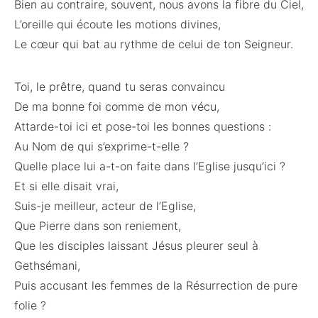
Bien au contraire, souvent, nous avons la fibre du Ciel,
L’oreille qui écoute les motions divines,
Le cœur qui bat au rythme de celui de ton Seigneur.
Toi, le prêtre, quand tu seras convaincu
De ma bonne foi comme de mon vécu,
Attarde-toi ici et pose-toi les bonnes questions :
Au Nom de qui s’exprime-t-elle ?
Quelle place lui a-t-on faite dans l’Eglise jusqu’ici ?
Et si elle disait vrai,
Suis-je meilleur, acteur de l’Eglise,
Que Pierre dans son reniement,
Que les disciples laissant Jésus pleurer seul à
Gethsémani,
Puis accusant les femmes de la Résurrection de pure
folie ?