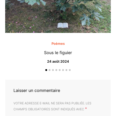
Poèmes
Sous le figuier
24 août 2024
Laisser un commentaire
VOTRE ADRESSE E-MAIL NE SERA PAS PUBLIÉE.
LES
*
CHAMPS OBLIGATOIRES SONT INDIQUÉS AVEC