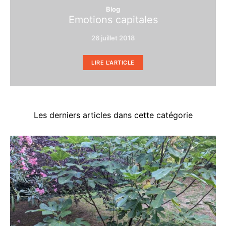
Blog
Emotions capitales
26 juillet 2018
LIRE L'ARTICLE
Les derniers articles dans cette catégorie