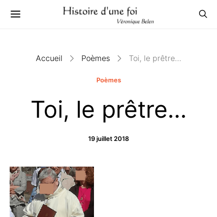
Accueil
Poèmes
Toi, le prêtre…
Poèmes
Toi, le prêtre…
19 juillet 2018