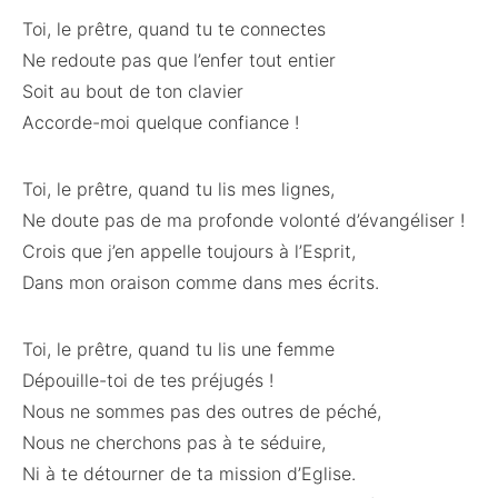
Toi, le prêtre, quand tu te connectes
Ne redoute pas que l’enfer tout entier
Soit au bout de ton clavier
Accorde-moi quelque confiance !
Toi, le prêtre, quand tu lis mes lignes,
Ne doute pas de ma profonde volonté d’évangéliser !
Crois que j’en appelle toujours à l’Esprit,
Dans mon oraison comme dans mes écrits.
Toi, le prêtre, quand tu lis une femme
Dépouille-toi de tes préjugés !
Nous ne sommes pas des outres de péché,
Nous ne cherchons pas à te séduire,
Ni à te détourner de ta mission d’Eglise.