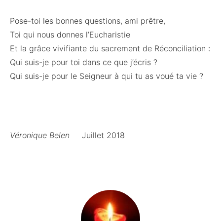
Pose-toi les bonnes questions, ami prêtre,
Toi qui nous donnes l’Eucharistie
Et la grâce vivifiante du sacrement de Réconciliation :
Qui suis-je pour toi dans ce que j’écris ?
Qui suis-je pour le Seigneur à qui tu as voué ta vie ?
Véronique Belen
Juillet 2018