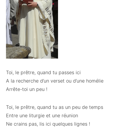
Toi, le prêtre, quand tu passes ici
A la recherche d’un verset ou d’une homélie
Arrête-toi un peu !
Toi, le prêtre, quand tu as un peu de temps
Entre une liturgie et une réunion
Ne crains pas, lis ici quelques lignes !