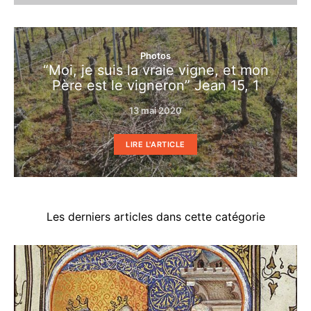
Photos
“Moi, je suis la vraie vigne, et mon
Père est le vigneron” Jean 15, 1
13 mai 2020
LIRE L'ARTICLE
Les derniers articles dans cette catégorie