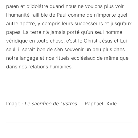
païen et d’idolâtre quand nous ne voulons plus voir
l’humanité faillible de Paul comme de n’importe quel
autre apôtre, y compris leurs successeurs et jusqu’aux
papes. La terre n’a jamais porté qu’un seul homme
véridique en toute chose, c’est le Christ Jésus et Lui
seul, il serait bon de s’en souvenir un peu plus dans
notre langage et nos rituels ecclésiaux de même que
dans nos relations humaines.
Image :
Le sacrifice de Lystres
Raphaël XVIe