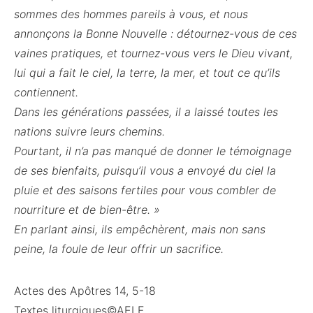
sommes des hommes pareils à vous, et nous
annonçons la Bonne Nouvelle : détournez-vous de ces
vaines pratiques, et tournez-vous vers le Dieu vivant,
lui qui a fait le ciel, la terre, la mer, et tout ce qu’ils
contiennent.
Dans les générations passées, il a laissé toutes les
nations suivre leurs chemins.
Pourtant, il n’a pas manqué de donner le témoignage
de ses bienfaits, puisqu’il vous a envoyé du ciel la
pluie et des saisons fertiles pour vous combler de
nourriture et de bien-être. »
En parlant ainsi, ils empêchèrent, mais non sans
peine, la foule de leur offrir un sacrifice.
Actes des Apôtres 14, 5-18
Textes liturgiques©AELF