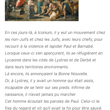
En ces jours-là, à Iconium, il y eut un mouvement chez
les non-Juifs et chez les Juifs, avec leurs chefs, pour
recourir à la violence et lapider Paul et Barnabé.
Lorsque ceux-ci s’en aperçurent, ils se réfugièrent en
Lycaonie dans les cités de Lystres et de Derbé et
dans leurs territoires environnants.
Là encore, ils annonçaient la Bonne Nouvelle.
Or, à Lystres, il y avait un homme qui était assis,
incapable de se tenir sur ses pieds. Infirme de
naissance, il n’avait jamais pu marcher.
Cet homme écoutait les paroles de Paul. Celui-ci le
fixa du regard et vit qu’il avait la foi pour être sauvé.