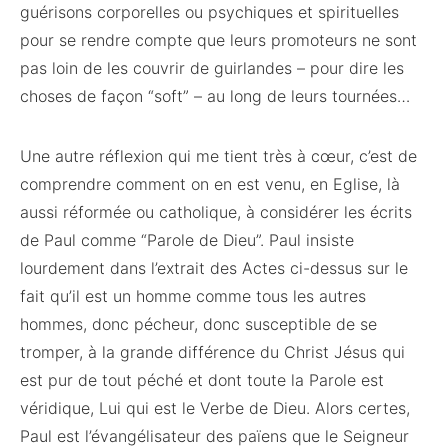
guérisons corporelles ou psychiques et spirituelles
pour se rendre compte que leurs promoteurs ne sont
pas loin de les couvrir de guirlandes – pour dire les
choses de façon “soft” – au long de leurs tournées…
Une autre réflexion qui me tient très à cœur, c’est de
comprendre comment on en est venu, en Eglise, là
aussi réformée ou catholique, à considérer les écrits
de Paul comme “Parole de Dieu”. Paul insiste
lourdement dans l’extrait des Actes ci-dessus sur le
fait qu’il est un homme comme tous les autres
hommes, donc pécheur, donc susceptible de se
tromper, à la grande différence du Christ Jésus qui
est pur de tout péché et dont toute la Parole est
véridique, Lui qui est le Verbe de Dieu. Alors certes,
Paul est l’évangélisateur des païens que le Seigneur