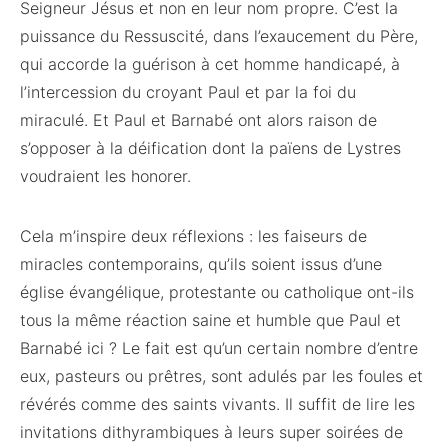
Seigneur Jésus et non en leur nom propre. C’est la
puissance du Ressuscité, dans l’exaucement du Père,
qui accorde la guérison à cet homme handicapé, à
l’intercession du croyant Paul et par la foi du
miraculé. Et Paul et Barnabé ont alors raison de
s’opposer à la déification dont la païens de Lystres
voudraient les honorer.
Cela m’inspire deux réflexions : les faiseurs de
miracles contemporains, qu’ils soient issus d’une
église évangélique, protestante ou catholique ont-ils
tous la même réaction saine et humble que Paul et
Barnabé ici ? Le fait est qu’un certain nombre d’entre
eux, pasteurs ou prêtres, sont adulés par les foules et
révérés comme des saints vivants. Il suffit de lire les
invitations dithyrambiques à leurs super soirées de