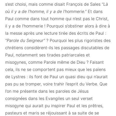
s’est choisi, mais comme disait François de Sales
“Là
où il y a de l’homme, il y a de l’hommerie.”
Et dans
Paul comme dans tout homme qui n’est pas le Christ,
il y a de l’hommerie ! Pourquoi s’obstiner alors à dire à
la messe après une lecture tirée des écrits de Paul :
“Parole du Seigneur”
? Pourquoi les plus rigoristes des
chrétiens considèrent-ils les passages discutables de
Paul, notamment ses tirades patriarcales et
misogynes, comme Parole même de Dieu ? Faisant
cela, ils ne se comportent pas mieux que les païens
de Lystres : ils font de Paul un quasi dieu qui n’aurait
pas pu se tromper, voire trahir l’esprit du Verbe. Que
l’on me présente dans les paroles de Jésus
consignées dans les Evangiles un seul verset
misogyne qui aurait pu inspirer Paul et les prêtres,
pasteurs et maris se réjouissant à sa suite de se