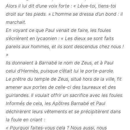
Alors il lui dit d’une voix forte : « Lève-toi, tiens-toi
droit sur tes pieds. » L’homme se dressa d’un bond : il
marchait.
En voyant ce que Paul venait de faire, les foules
s’écrièrent en lycaonien : « Les dieux se sont faits
pareils aux hommes, et ils sont descendus chez nous !
»
Ils donnaient à Barnabé le nom de Zeus, et à Paul
celui d’Hermès, puisque c’était lui le porte-parole.
Le prêtre du temple de Zeus, situé hors de la ville, fit
amener aux portes de celle-ci des taureaux et des
guirlandes. Il voulait offrir un sacrifice avec les foules.
Informés de cela, les Apôtres Barnabé et Paul
déchirèrent leurs vêtements et se précipitèrent dans
la foule en criant :
« Pourquoi faites-vous cela ? Nous aussi, nous