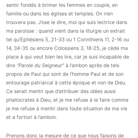
sentir fondés à brimer les femmes en couple, en
famille ou dans les églises et temples. On n’en
trouvera pas. J’ose le dire, moi qui suis lectrice dans
ma paroisse : quand vient dans la liturgie un extrait
tel qu’Ephésiens 5, 21-33 ou 1 Corinthiens 11, 2-16 ou
14, 34-35 ou encore Colossiens 3, 18-25, je cède ma
place à qui veut bien les lire, car je suis incapable de
dire
“Parole du Seigneur”
à l’ambon après de tels
propos de Paul qui sont de l’homme Paul et de son
entourage patriarcal à cette époque et non de Dieu.
Ce serait mentir que d’attribuer des idées aussi
phallocrates à Dieu, et je me refuse à le faire comme
je me refuse à mentir dans toute situation de ma vie
et a fortiori à l’ambon.
Prenons donc la mesure de ce que nous faisons de