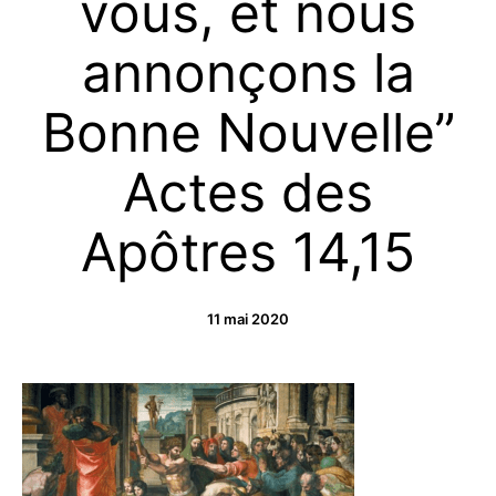
vous, et nous
annonçons la
Bonne Nouvelle”
Actes des
Apôtres 14,15
11 mai 2020