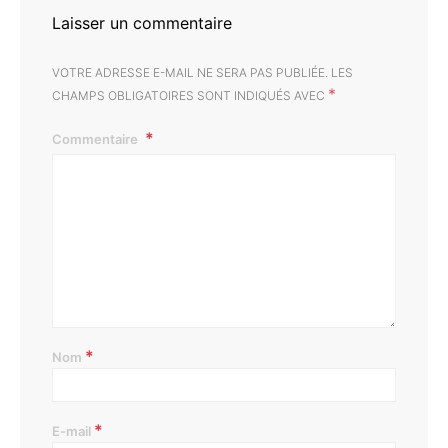
Laisser un commentaire
VOTRE ADRESSE E-MAIL NE SERA PAS PUBLIÉE.
LES
*
CHAMPS OBLIGATOIRES SONT INDIQUÉS AVEC
Commentaire
*
Nom
*
E-mail