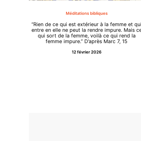
Méditations bibliques
“Rien de ce qui est extérieur à la femme et qu
entre en elle ne peut la rendre impure. Mais c
qui sort de la femme, voilà ce qui rend la
femme impure.” D’après Marc 7, 15
12 février 2026