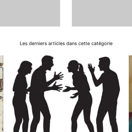
Les derniers articles dans cette catégorie