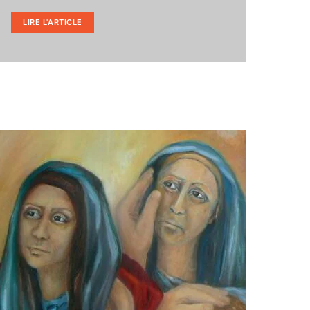
LIRE L'ARTICLE