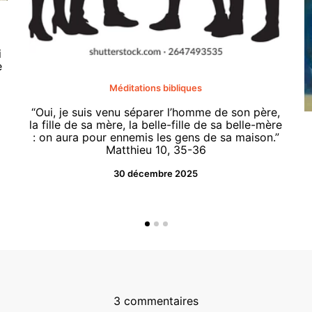
i
e
Méditations bibliques
“Oui, je suis venu séparer l’homme de son père,
la fille de sa mère, la belle-fille de sa belle-mère
: on aura pour ennemis les gens de sa maison.”
Matthieu 10, 35-36
30 décembre 2025
3 commentaires