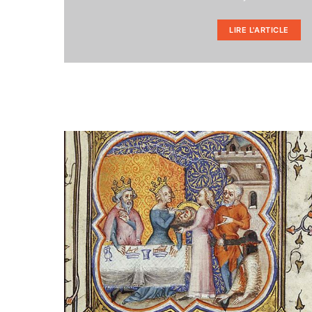
LIRE L'ARTICLE