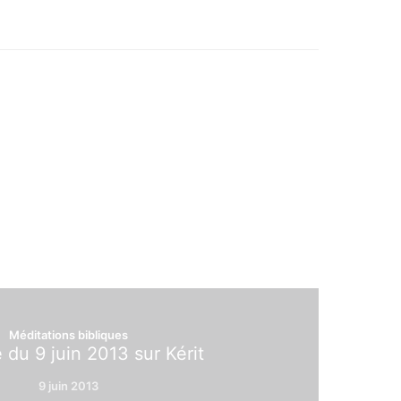
Méditations bibliques
 du 9 juin 2013 sur Kérit
9 juin 2013