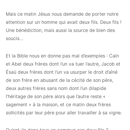
Mais ce matin Jésus nous demande de porter notre
attention sur un homme qui avait deux fils. Deux fils !
Une bénédiction, mais aussi la source de bien des
soucis…
Et la Bible nous en donne pas mal d’exemples : Caïn
et Abel deux frères dont l’un va tuer l’autre, Jacob et
Ésaü deux frères dont l’un va usurper le droit d’aîné
de son frère en abusant de la cécité de son père,
deux autres frères sans nom dont l’un dilapide
l’héritage de son père alors que l’autre reste «
sagement » à la maison, et ce matin deux frères
sollicités par leur père pour aller travailler à sa vigne.