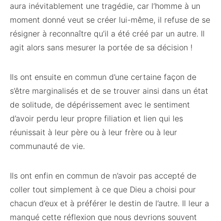
aura inévitablement une tragédie, car l’homme à un
moment donné veut se créer lui-même, il refuse de se
résigner à reconnaître qu’il a été créé par un autre. Il
agit alors sans mesurer la portée de sa décision !
Ils ont ensuite en commun d’une certaine façon de
s’être marginalisés et de se trouver ainsi dans un état
de solitude, de dépérissement avec le sentiment
d’avoir perdu leur propre filiation et lien qui les
réunissait à leur père ou à leur frère ou à leur
communauté de vie.
Ils ont enfin en commun de n’avoir pas accepté de
coller tout simplement à ce que Dieu a choisi pour
chacun d’eux et à préférer le destin de l’autre. Il leur a
manqué cette réflexion que nous devrions souvent