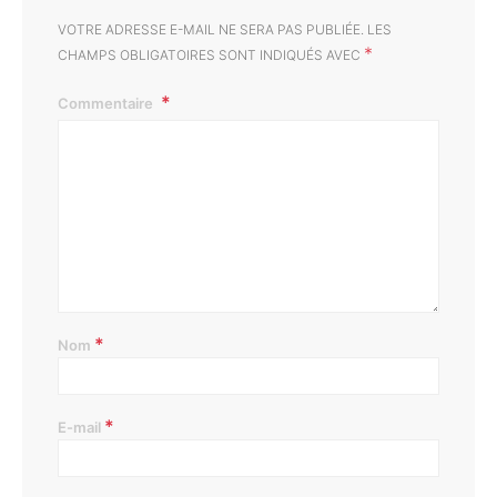
VOTRE ADRESSE E-MAIL NE SERA PAS PUBLIÉE.
LES
*
CHAMPS OBLIGATOIRES SONT INDIQUÉS AVEC
Commentaire
*
Nom
*
E-mail