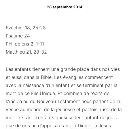
28 septembre 2014
Ezéchiel 18, 25-28
Psaume 24
Philippiens 2, 1-11
Matthieu 21, 28-32
Les enfants tiennent une grande place dans nos vies
et aussi dans la Bible. Les évangiles commencent
avec la naissance d’un enfant et se terminent par la
mort de ce Fils Unique. Et combien de récits de
l’Ancien ou du Nouveau Testament nous parlent de la
venue au monde, de la jeunesse et parfois aussi de la
mort de tant d’enfants qui suscitent autant de joies
que de cris ou d’appels à l’aide à Dieu et à Jésus.