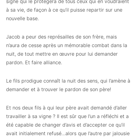
signe qui le protègera de tous ceux qui en voudraient
à sa vie, de façon à ce qu’il puisse repartir sur une
nouvelle base.
Jacob a peur des représailles de son frère, mais
n’aura de cesse après un mémorable combat dans la
nuit, de tout mettre en œuvre pour lui demander
pardon. Et faire alliance.
Le fils prodigue connaît la nuit des sens, qui l’amène à
demander et à trouver le pardon de son père!
Et nos deux fils à qui leur père avait demandé d’aller
travailler à sa vigne ? Il est sûr que l’un a réfléchi et a
été capable de changer d’avis et d’accepter ce qu’il
avait initialement refusé…alors que l’autre par jalousie