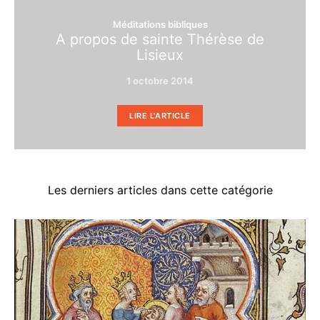
Méditations bibliques
A propos de sainte Thérèse de
Lisieux
1 octobre 2014
LIRE L'ARTICLE
Les derniers articles dans cette catégorie