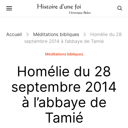
Accueil
Méditations bibliques
Homélie du 28
septembre 2014 à l’abbaye de Tamié
Méditations bibliques
Homélie du 28
septembre 2014
à l’abbaye de
Tamié