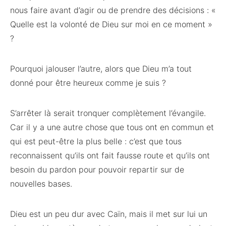
nous faire avant d’agir ou de prendre des décisions : «
Quelle est la volonté de Dieu sur moi en ce moment »
?
Pourquoi jalouser l’autre, alors que Dieu m’a tout
donné pour être heureux comme je suis ?
S’arrêter là serait tronquer complètement l’évangile.
Car il y a une autre chose que tous ont en commun et
qui est peut-être la plus belle : c’est que tous
reconnaissent qu’ils ont fait fausse route et qu’ils ont
besoin du pardon pour pouvoir repartir sur de
nouvelles bases.
Dieu est un peu dur avec Caïn, mais il met sur lui un