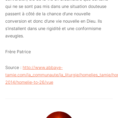
qui ne se sont pas mis dans une situation douteuse
passent à côté de la chance d’une nouvelle
conversion et donc d’une vie nouvelle en Dieu. Ils
s’installent dans une rigidité et une conformisme
aveugles.
Frère Patrice
Source :
http://www.abbaye-
tamie.com/la_communaute/la_liturgie/homelies_tamie/ho
2014/homelie-to-26/vue