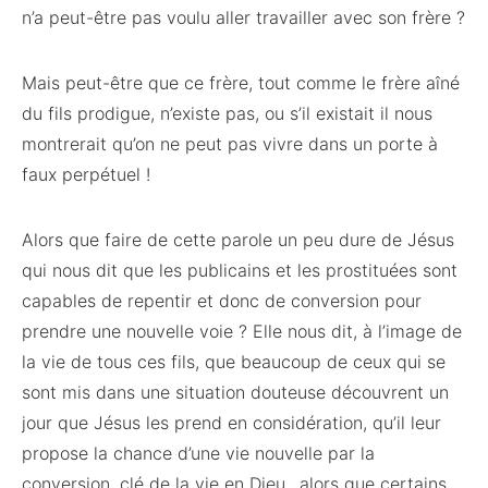
n’a peut-être pas voulu aller travailler avec son frère ?
Mais peut-être que ce frère, tout comme le frère aîné
du fils prodigue, n’existe pas, ou s’il existait il nous
montrerait qu’on ne peut pas vivre dans un porte à
faux perpétuel !
Alors que faire de cette parole un peu dure de Jésus
qui nous dit que les publicains et les prostituées sont
capables de repentir et donc de conversion pour
prendre une nouvelle voie ? Elle nous dit, à l’image de
la vie de tous ces fils, que beaucoup de ceux qui se
sont mis dans une situation douteuse découvrent un
jour que Jésus les prend en considération, qu’il leur
propose la chance d’une vie nouvelle par la
conversion, clé de la vie en Dieu…alors que certains