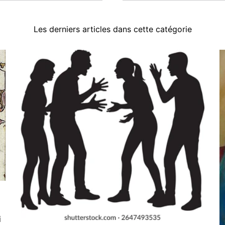
Les derniers articles dans cette catégorie
i