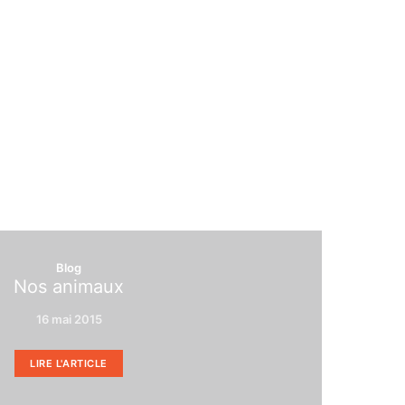
Blog
Nos animaux
16 mai 2015
LIRE L'ARTICLE