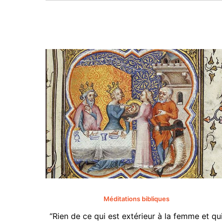
Méditations bibliques
“Rien de ce qui est extérieur à la femme et qu