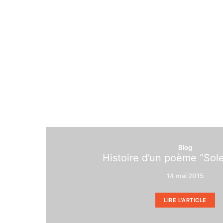
Blog
Histoire d’un poème “Sole
14 mai 2015
LIRE L'ARTICLE