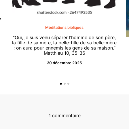
i
e
Méditations bibliques
“Oui, je suis venu séparer l’homme de son père,
la fille de sa mère, la belle-fille de sa belle-mère
: on aura pour ennemis les gens de sa maison.”
Matthieu 10, 35-36
30 décembre 2025
1 commentaire