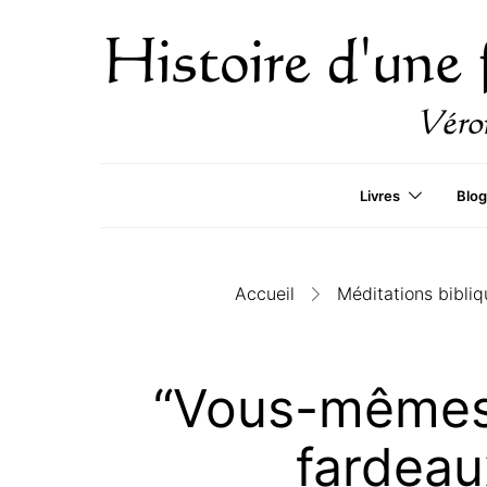
Livres
Blog
Accueil
Méditations bibliq
“Vous-mêmes
fardeau