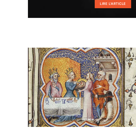
LIRE L'ARTICLE