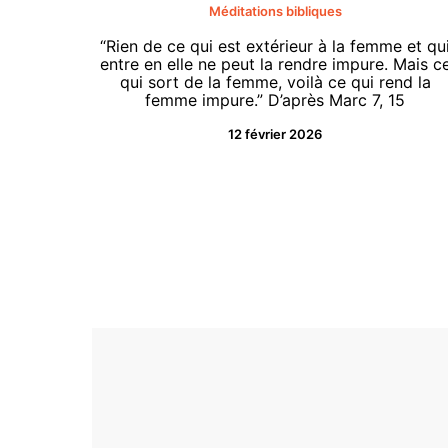
Méditations bibliques
“Rien de ce qui est extérieur à la femme et qu
entre en elle ne peut la rendre impure. Mais c
qui sort de la femme, voilà ce qui rend la
femme impure.” D’après Marc 7, 15
12 février 2026