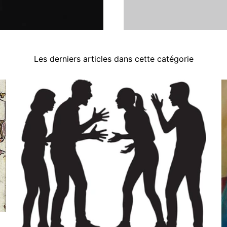
Les derniers articles dans cette catégorie