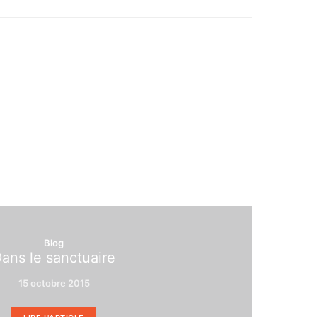
Blog
ans le sanctuaire
15 octobre 2015