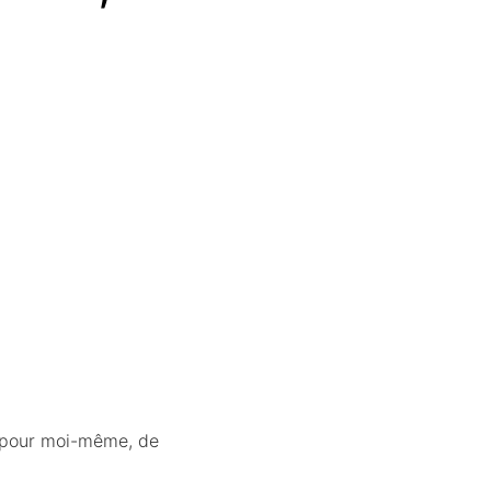
x, pour moi-même, de