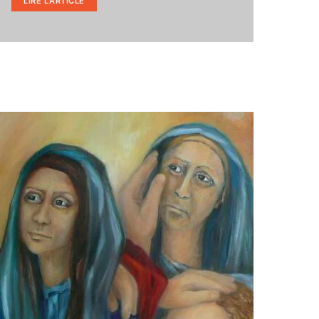
LIRE L'ARTICLE