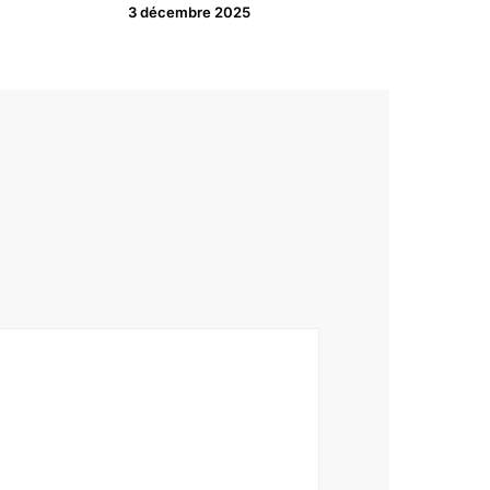
3 décembre 2025