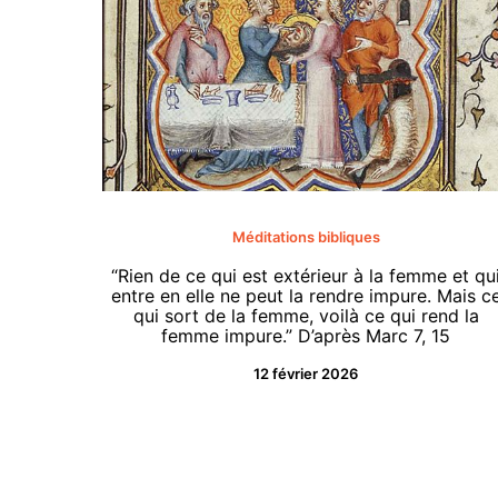
Méditations bibliques
“Rien de ce qui est extérieur à la femme et qu
entre en elle ne peut la rendre impure. Mais c
qui sort de la femme, voilà ce qui rend la
femme impure.” D’après Marc 7, 15
12 février 2026