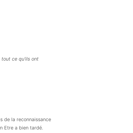
 tout ce qu’ils ont
mps de la reconnaissance
n Etre a bien tardé.