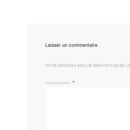
Laisser un commentaire
VOTRE ADRESSE E-MAIL NE SERA PAS PUBLIÉE.
L
Commentaire