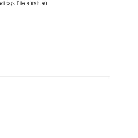
dicap. Elle aurait eu