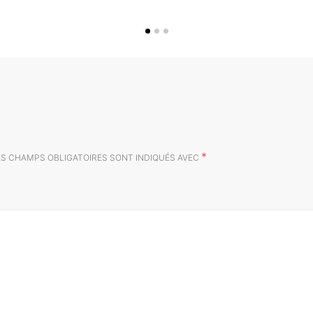
*
ES CHAMPS OBLIGATOIRES SONT INDIQUÉS AVEC