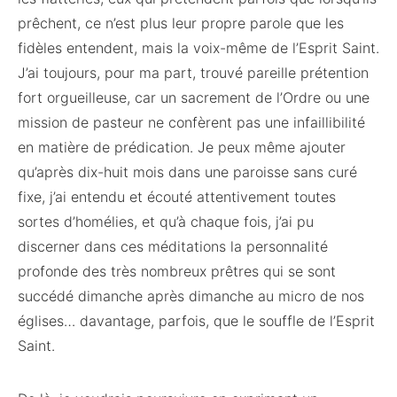
prêchent, ce n’est plus leur propre parole que les
fidèles entendent, mais la voix-même de l’Esprit Saint.
J’ai toujours, pour ma part, trouvé pareille prétention
fort orgueilleuse, car un sacrement de l’Ordre ou une
mission de pasteur ne confèrent pas une infaillibilité
en matière de prédication. Je peux même ajouter
qu’après dix-huit mois dans une paroisse sans curé
fixe, j’ai entendu et écouté attentivement toutes
sortes d’homélies, et qu’à chaque fois, j’ai pu
discerner dans ces méditations la personnalité
profonde des très nombreux prêtres qui se sont
succédé dimanche après dimanche au micro de nos
églises… davantage, parfois, que le souffle de l’Esprit
Saint.