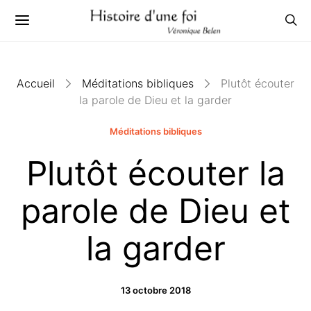
Accueil
Méditations bibliques
Plutôt écouter
la parole de Dieu et la garder
Méditations bibliques
Plutôt écouter la
parole de Dieu et
la garder
13 octobre 2018