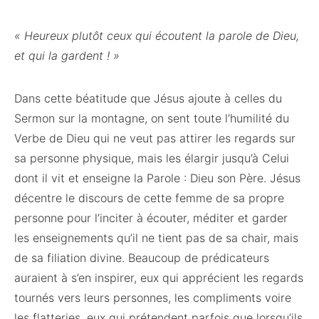
« Heureux plutôt ceux qui écoutent la parole de Dieu,
et qui la gardent ! »
Dans cette béatitude que Jésus ajoute à celles du
Sermon sur la montagne, on sent toute l’humilité du
Verbe de Dieu qui ne veut pas attirer les regards sur
sa personne physique, mais les élargir jusqu’à Celui
dont il vit et enseigne la Parole : Dieu son Père. Jésus
décentre le discours de cette femme de sa propre
personne pour l’inciter à écouter, méditer et garder
les enseignements qu’il ne tient pas de sa chair, mais
de sa filiation divine. Beaucoup de prédicateurs
auraient à s’en inspirer, eux qui apprécient les regards
tournés vers leurs personnes, les compliments voire
les flatteries, eux qui prétendent parfois que lorsqu’ils