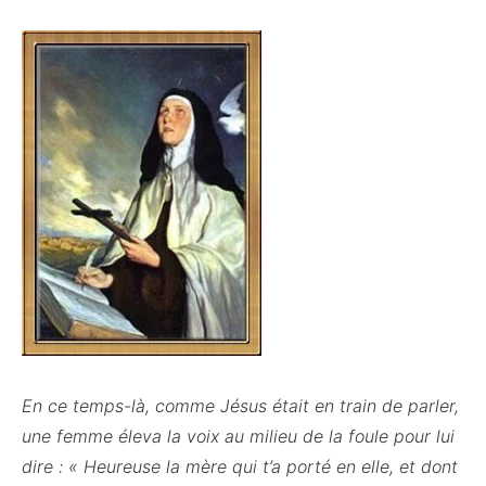
En ce temps-là, comme Jésus était en train de parler,
une femme éleva la voix au milieu de la foule pour lui
dire : « Heureuse la mère qui t’a porté en elle, et dont