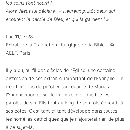
les seins t’ont nourri ! »
Alors Jésus lui déclara : « Heureux plutôt ceux qui
écoutent la parole de Dieu, et qui la gardent ! »
Luc 11,27-28
Extrait de la Traduction Liturgique de la Bible – ©
AELF, Paris
Il y a eu, au fil des siècles de l’Eglise, une certaine
distorsion de cet extrait si important de l’Evangile. On
n’en finit plus de prêcher sur l’écoute de Marie à
l’Annonciation et sur le fait qu’elle ait médité les
paroles de son Fils tout au long de son rôle éducatif à
ses côtés. C’est tant et tant développé dans toutes
les homélies catholiques que je n’ajouterai rien de plus
à ce sujet-là.