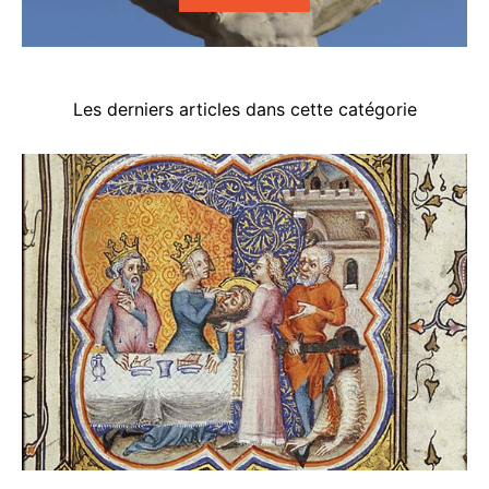
Les derniers articles dans cette catégorie