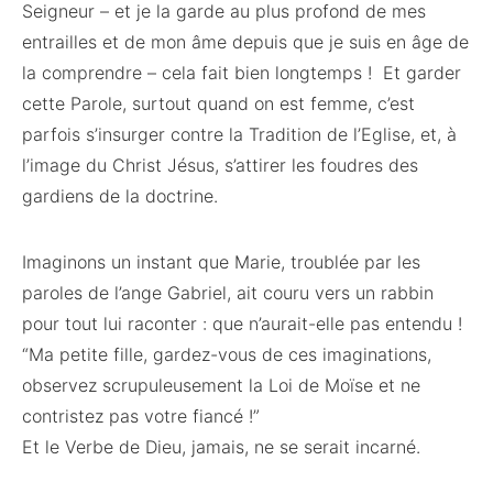
Seigneur – et je la garde au plus profond de mes
entrailles et de mon âme depuis que je suis en âge de
la comprendre – cela fait bien longtemps ! Et garder
cette Parole, surtout quand on est femme, c’est
parfois s’insurger contre la Tradition de l’Eglise, et, à
l’image du Christ Jésus, s’attirer les foudres des
gardiens de la doctrine.
Imaginons un instant que Marie, troublée par les
paroles de l’ange Gabriel, ait couru vers un rabbin
pour tout lui raconter : que n’aurait-elle pas entendu !
“Ma petite fille, gardez-vous de ces imaginations,
observez scrupuleusement la Loi de Moïse et ne
contristez pas votre fiancé !”
Et le Verbe de Dieu, jamais, ne se serait incarné.