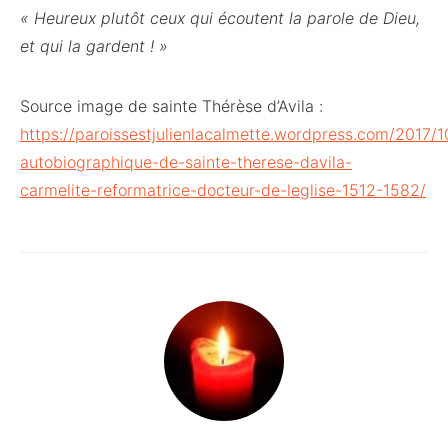
« Heureux plutôt ceux qui écoutent la parole de Dieu,
et qui la gardent ! »
Source image de sainte Thérèse d’Avila :
https://paroissestjulienlacalmette.wordpress.com/2017/1
autobiographique-de-sainte-therese-davila-
carmelite-reformatrice-docteur-de-leglise-1512-1582/