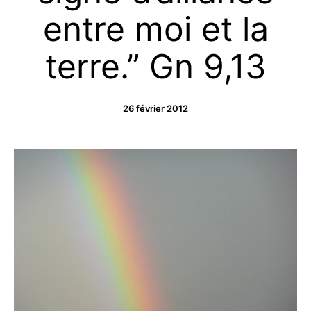
entre moi et la
terre.” Gn 9,13
26 février 2012