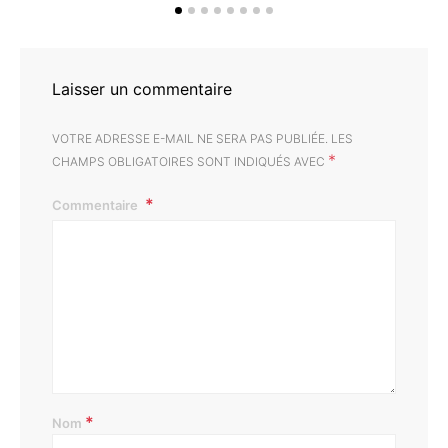
Laisser un commentaire
VOTRE ADRESSE E-MAIL NE SERA PAS PUBLIÉE.
LES
*
CHAMPS OBLIGATOIRES SONT INDIQUÉS AVEC
Commentaire
*
Nom