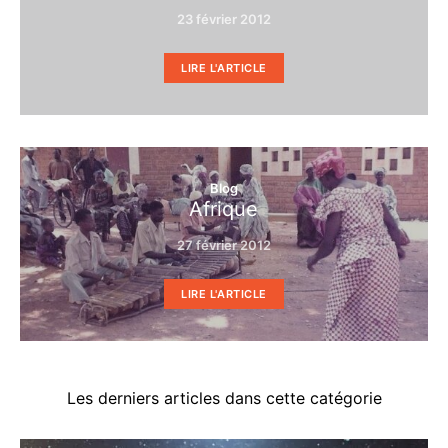
23 février 2012
LIRE L'ARTICLE
Blog
Afrique
27 février 2012
LIRE L'ARTICLE
Les derniers articles dans cette catégorie