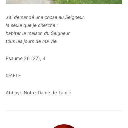
J’ai demandé une chose au Seigneur,
la seule que je cherche :
habiter la maison du Seigneur
tous les jours de ma vie.
Psaume 26 (27), 4
©AELF
Abbaye Notre-Dame de Tamié