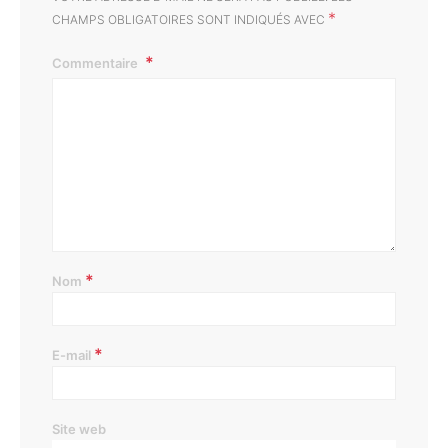
*
CHAMPS OBLIGATOIRES SONT INDIQUÉS AVEC
Commentaire
*
Nom
*
E-mail
Site web