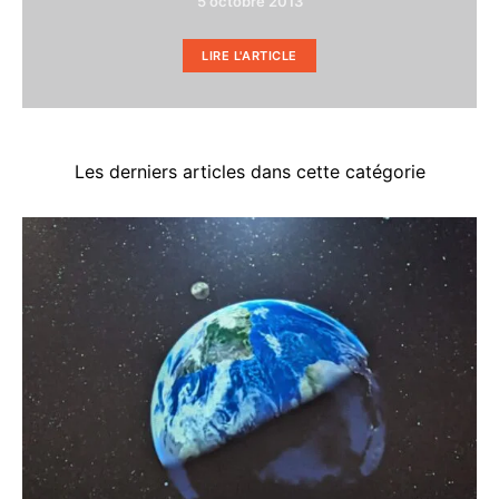
5 octobre 2013
LIRE L'ARTICLE
Les derniers articles dans cette catégorie