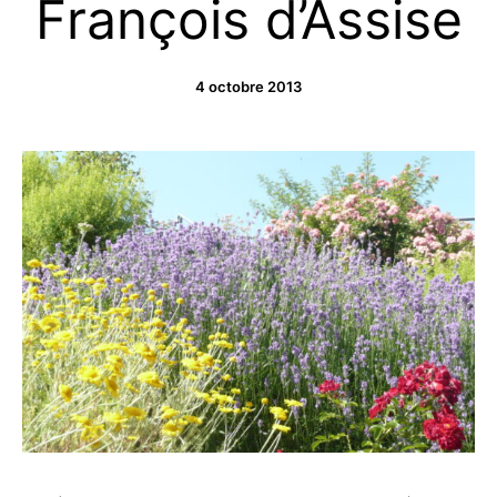
François d’Assise
4 octobre 2013