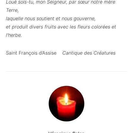
Loué sois-tu, mon Seigneur, par sœur notre mère
Terre,
laquelle nous soutient et nous gouverne,
et produit divers fruits avec les fleurs colorées et
lʼherbe.
Saint François d’Assise
Cantique des Créatures