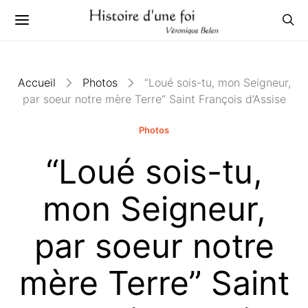
Accueil
Photos
“Loué sois-tu, mon Seigneur,
par soeur notre mère Terre” Saint François d’Assise
Photos
“Loué sois-tu,
mon Seigneur,
par soeur notre
mère Terre” Saint