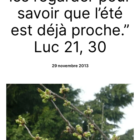
savoir que l’été
est déjà proche.”
Luc 21, 30
29 novembre 2013