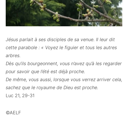
Jésus parlait à ses disciples de sa venue. Il leur dit
cette parabole : « Voyez le figuier et tous les autres
arbres.
Dès qu’ils bourgeonnent, vous n’avez qu’à les regarder
pour savoir que l’été est déjà proche.
De même, vous aussi, lorsque vous verrez arriver cela,
sachez que le royaume de Dieu est proche.
Luc 21, 29-31
©AELF