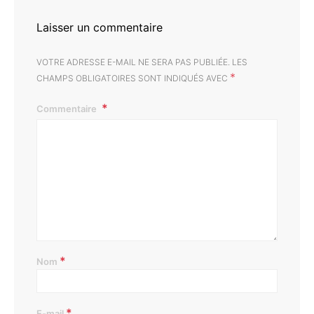
Laisser un commentaire
VOTRE ADRESSE E-MAIL NE SERA PAS PUBLIÉE.
LES
*
CHAMPS OBLIGATOIRES SONT INDIQUÉS AVEC
Commentaire
*
Nom
*
E-mail