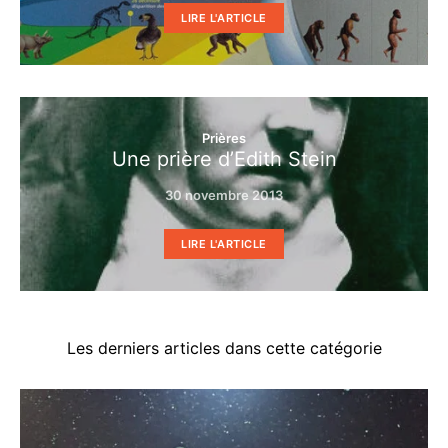
LIRE L'ARTICLE
Prières
Une prière d’Edith Stein
30 novembre 2013
LIRE L'ARTICLE
Les derniers articles dans cette catégorie