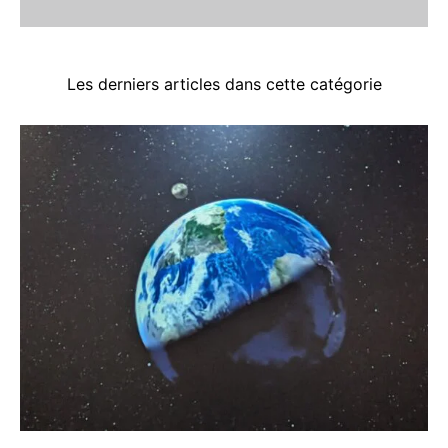
Les derniers articles dans cette catégorie