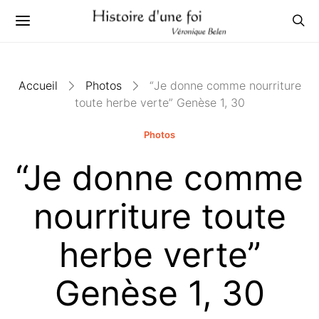
Accueil
Photos
“Je donne comme nourriture
toute herbe verte” Genèse 1, 30
Photos
“Je donne comme
nourriture toute
herbe verte”
Genèse 1, 30