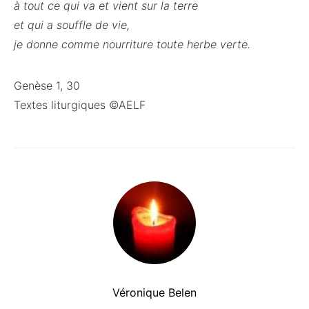
à tout ce qui va et vient sur la terre
et qui a souffle de vie,
je donne comme nourriture toute herbe verte.
Genèse 1, 30
Textes liturgiques ©AELF
Véronique Belen