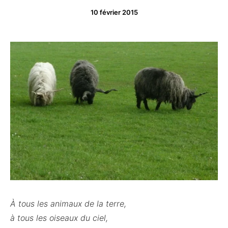
10 février 2015
À tous les animaux de la terre,
à tous les oiseaux du ciel,