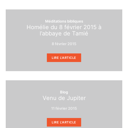
Méditations bibliques
Homélie du 8 février 2015 à
l’abbaye de Tamié
8 février 2015
LIRE L'ARTICLE
Blog
Venu de Jupiter
11 février 2015
LIRE L'ARTICLE