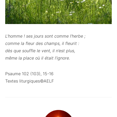
L’homme ! ses jours sont comme l’herbe ;
comme la fleur des champs, il fleurit :
dès que souffle le vent, il n’est plus,
même la place où il était l’ignore.
Psaume 102 (103), 15-16
Textes liturgiques©AELF