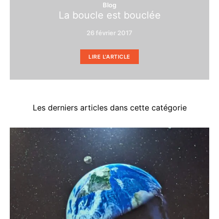
Blog
La boucle est bouclée
26 février 2017
LIRE L'ARTICLE
Les derniers articles dans cette catégorie