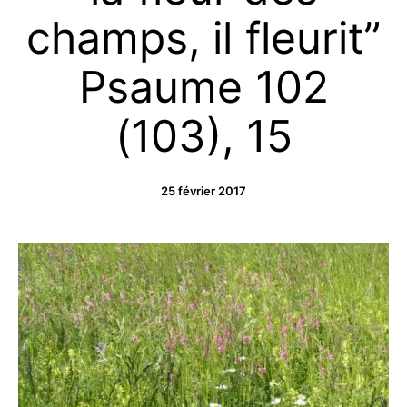
champs, il fleurit”
Psaume 102
(103), 15
25 février 2017