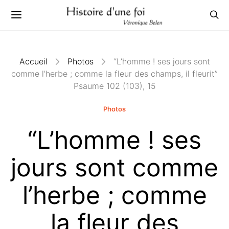
Accueil
Photos
“L’homme ! ses jours sont
comme l’herbe ; comme la fleur des champs, il fleurit”
Psaume 102 (103), 15
Photos
“L’homme ! ses
jours sont comme
l’herbe ; comme
la fleur des