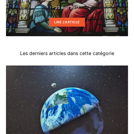
23 août 2017
LIRE L'ARTICLE
Les derniers articles dans cette catégorie