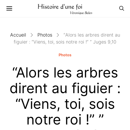
Accueil
Photos
“Alors les arbres dirent au
figuier : “Viens, toi, sois notre roi !” ” Juges 9,10
Photos
“Alors les arbres
dirent au figuier :
“Viens, toi, sois
notre roi !” ”