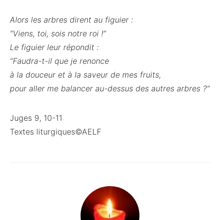
Alors les arbres dirent au figuier :
“Viens, toi, sois notre roi !”
Le figuier leur répondit :
“Faudra-t-il que je renonce
à la douceur et à la saveur de mes fruits,
pour aller me balancer au-dessus des autres arbres ?”
Juges 9, 10-11
Textes liturgiques©AELF