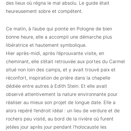
des lieux où régna le mal absolu. Le guide était
heureusement sobre et compétent.
Ce matin, à l’aube qui pointe en Pologne de bien
bonne heure, elle a accompli une démarche plus
libératrice et hautement symbolique.
Hier après-midi, après l’éprouvante visite, en
cheminant, elle s’était retrouvée aux portes du Carmel
situé non loin des camps, et y avait trouvé paix et
réconfort, inspiration de prière dans la chapelle
dédiée entre autres à Edith Stein. Et elle avait
observé attentivement la nature environnante pour
réaliser au mieux son projet de longue date. Elle a
alors repéré l’endroit idéal : un lieu de verdure et de
rochers peu visité, au bord de la rivière où furent
jetées jour après jour pendant l’holocauste les