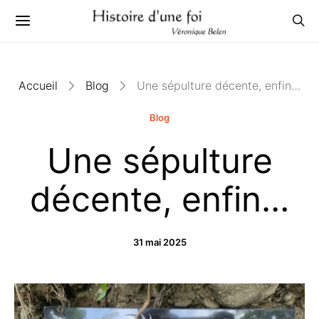
Accueil
Blog
Une sépulture décente, enfin…
Blog
Une sépulture
décente, enfin…
31 mai 2025