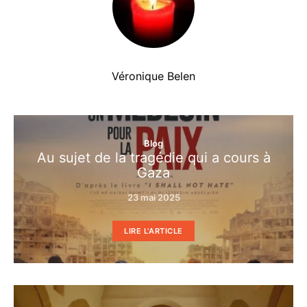
Véronique Belen
Blog
Au sujet de la tragédie qui a cours à
Gaza
23 mai 2025
LIRE L'ARTICLE