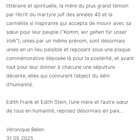
littéraire et spirituelle, la mère du plus grand témoin
par l’écrit du martyre juif des années 40 et la
carmélite si inspirante qui accepta de mourir avec sa
sœur pour leur peuple (
“Komm, wir gehen für unser
Volk”
), unies par un même prénom, sont désormais
unies en un lieu paisible et reposant sous une plaque
commémorative déposée là pour la postérité, et avant
tout pour leur donner à chacune une sépulture
décente, elles qui connurent l’abject du déni
d’humanité.
Edith Frank et Edith Stein, l’une mère et l’autre sœur
de tous en humanité, reposez désormais en paix…
Véronique Belen
31 05 2025