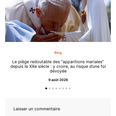
Blog
Le piège redoutable des “apparitions mariales”
depuis le XXe siècle : y croire, au risque d’une foi
dévoyée
9 août 2026
Laisser un commentaire