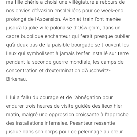
ma fille chérie a choisi une villégiature à rebours de
nos envies d’évasion ensoleillées pour ce week-end
prolongé de l’Ascension. Avion et train l’ont menée
jusqu’à la jolie ville polonaise d’Oświęcim, dans un
cadre bucolique enchanteur qui ferait presque oublier
qu’à deux pas de la paisible bourgade se trouvent les
lieux qui symbolisent à jamais l’enfer installé sur terre
pendant la seconde guerre mondiale, les camps de
concentration et d’extermination d’Auschwitz-
Birkenau.
Il lui a fallu du courage et de l’abnégation pour
endurer trois heures de visite guidée des lieux hier
matin, malgré une oppression croissante à l’approche
des installations infernales. Pesanteur ressentie
jusque dans son corps pour ce pèlerinage au cœur