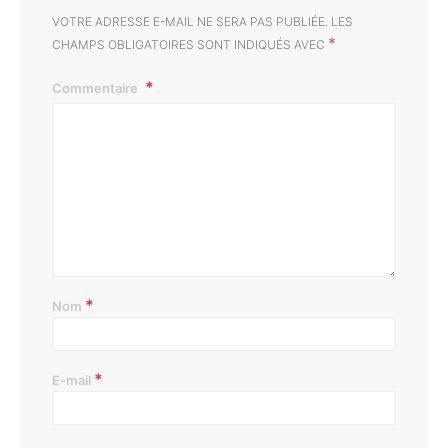
VOTRE ADRESSE E-MAIL NE SERA PAS PUBLIÉE.
LES
*
CHAMPS OBLIGATOIRES SONT INDIQUÉS AVEC
Commentaire
*
Nom
*
E-mail