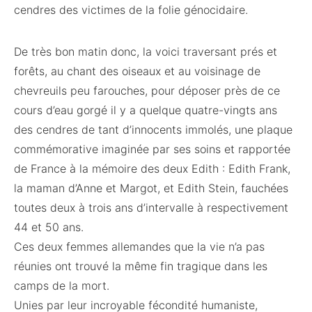
cendres des victimes de la folie génocidaire.
De très bon matin donc, la voici traversant prés et
forêts, au chant des oiseaux et au voisinage de
chevreuils peu farouches, pour déposer près de ce
cours d’eau gorgé il y a quelque quatre-vingts ans
des cendres de tant d’innocents immolés, une plaque
commémorative imaginée par ses soins et rapportée
de France à la mémoire des deux Edith : Edith Frank,
la maman d’Anne et Margot, et Edith Stein, fauchées
toutes deux à trois ans d’intervalle à respectivement
44 et 50 ans.
Ces deux femmes allemandes que la vie n’a pas
réunies ont trouvé la même fin tragique dans les
camps de la mort.
Unies par leur incroyable fécondité humaniste,