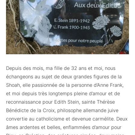
Depuis des mois, ma fille de 32 ans et moi, nous
échangeons au sujet de deux grandes figures de la
Shoah, elle passionnée de la personne d’Anne Frank,
et moi depuis très longtemps pleine d’amour et de
reconnaissance pour Edith Stein, sainte Thérèse
Bénédicte de la Croix, philosophe allemande juive
convertie au catholicisme et devenue carmélite. Deux
âmes ardentes et belles, enflammées d’amour pour