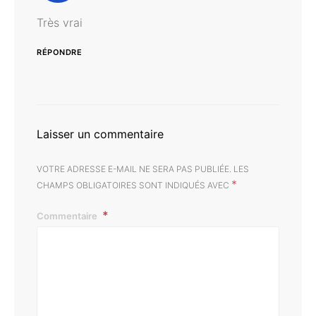
Très vrai
RÉPONDRE
Laisser un commentaire
VOTRE ADRESSE E-MAIL NE SERA PAS PUBLIÉE.
LES
*
CHAMPS OBLIGATOIRES SONT INDIQUÉS AVEC
Commentaire