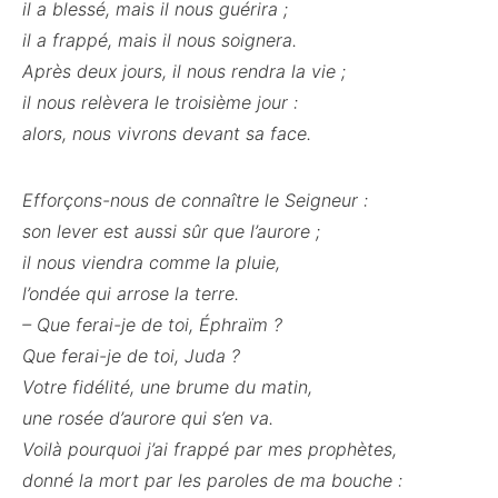
il a blessé, mais il nous guérira ;
il a frappé, mais il nous soignera.
Après deux jours, il nous rendra la vie ;
il nous relèvera le troisième jour :
alors, nous vivrons devant sa face.
Efforçons-nous de connaître le Seigneur :
son lever est aussi sûr que l’aurore ;
il nous viendra comme la pluie,
l’ondée qui arrose la terre.
– Que ferai-je de toi, Éphraïm ?
Que ferai-je de toi, Juda ?
Votre fidélité, une brume du matin,
une rosée d’aurore qui s’en va.
Voilà pourquoi j’ai frappé par mes prophètes,
donné la mort par les paroles de ma bouche :