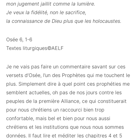
mon jugement jaillit comme la lumière.
Je veux la fidélité, non le sacrifice,
la connaissance de Dieu plus que les holocaustes.
Osée 6, 1-6
Textes liturgiques©AELF
Je ne vais pas faire un commentaire savant sur ces
versets d’Osée, l’un des Prophètes qui me touchent le
plus. Simplement dire à quel point ces prophéties me
semblent actuelles, oh pas de nos jours contre les
peuples de la première Alliance, ce qui constituerait
pour nous chrétiens un raccourci bien trop
confortable, mais bel et bien pour nous aussi
chrétiens et les institutions que nous nous sommes
données. Il faut lire et méditer les chapitres 4 et 5