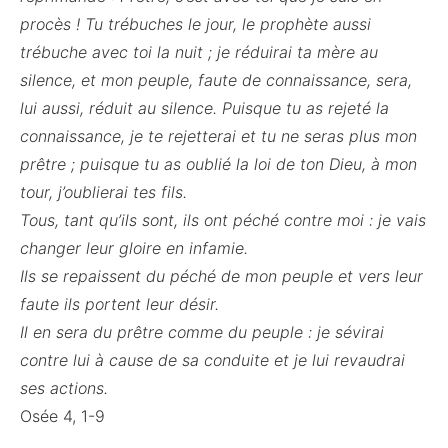
procès ! Tu trébuches le jour, le prophète aussi
trébuche avec toi la nuit ; je réduirai ta mère au
silence, et mon peuple, faute de connaissance, sera,
lui aussi, réduit au silence. Puisque tu as rejeté la
connaissance, je te rejetterai et tu ne seras plus mon
prêtre ; puisque tu as oublié la loi de ton Dieu, à mon
tour, j’oublierai tes fils.
Tous, tant qu’ils sont, ils ont péché contre moi : je vais
changer leur gloire en infamie.
Ils se repaissent du péché de mon peuple et vers leur
faute ils portent leur désir.
Il en sera du prêtre comme du peuple : je sévirai
contre lui à cause de sa conduite et je lui revaudrai
ses actions.
Osée 4, 1-9