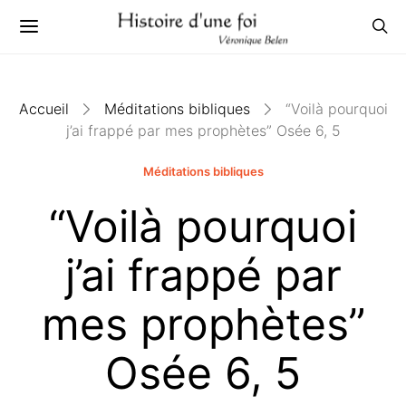
Accueil
Méditations bibliques
“Voilà pourquoi
j’ai frappé par mes prophètes” Osée 6, 5
Méditations bibliques
“Voilà pourquoi
j’ai frappé par
mes prophètes”
Osée 6, 5