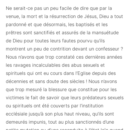
Ne serait-ce pas un peu facile de dire que par la
venue, la mort et la résurrection de Jésus, Dieu a tout
pardonné et que désormais, les baptisés et les
prêtres sont sanctifiés et assurés de la mansuétude
de Dieu pour toutes leurs fautes pourvu qu’ils
montrent un peu de contrition devant un confesseur ?
Nous n’avons que trop constaté ces dernières années
les ravages incalculables des abus sexuels et
spirituels qui ont eu cours dans l’Eglise depuis des
décennies et sans doute des siècles ! Nous n’avons
que trop mesuré la blessure que constitue pour les
victimes le fait de savoir que leurs prédateurs sexuels
ou spirituels ont été couverts par l’institution
ecclésiale jusqu’à son plus haut niveau, qu’ils sont
demeurés impunis, tout au plus sanctionnés d’une