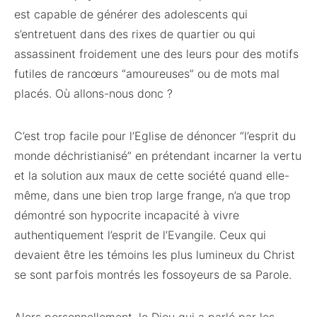
est capable de générer des adolescents qui
s’entretuent dans des rixes de quartier ou qui
assassinent froidement une des leurs pour des motifs
futiles de rancœurs “amoureuses” ou de mots mal
placés. Où allons-nous donc ?
C’est trop facile pour l’Eglise de dénoncer “l’esprit du
monde déchristianisé” en prétendant incarner la vertu
et la solution aux maux de cette société quand elle-
même, dans une bien trop large frange, n’a que trop
démontré son hypocrite incapacité à vivre
authentiquement l’esprit de l’Evangile. Ceux qui
devaient être les témoins les plus lumineux du Christ
se sont parfois montrés les fossoyeurs de sa Parole.