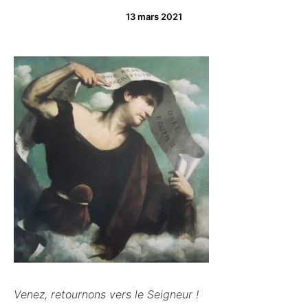
13 mars 2021
Venez, retournons vers le Seigneur !