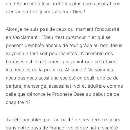
en détournant à leur profit les plus pures aspirations
d’enfants et de jeunes à servir Dieu !
Alors je ne suis pas de ceux qui manient l’onctuosité
en s’exclamant : “Dieu n’est qu’Amour !” et qui se
pensent d’emblée absous de tout grâce au bon Jésus.
Soyons un tant soit peu réalistes : l’ensemble des
baptisés est-il réellement plus saint que ne l’étaient
les peuples de la première Alliance ? Ne sommes-
nous pas nous aussi une société en deuil, criblée de
parjure, mensonge, assassinat, vol et adultère comme
celle que dénonce le Prophète Osée au début de ce
chapitre 4?
J’ai été accablée par l’actualité de ces derniers jours
dans notre pays de France : voici que notre société