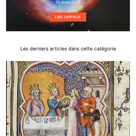
15 mars 2021
LIRE L'ARTICLE
Les derniers articles dans cette catégorie