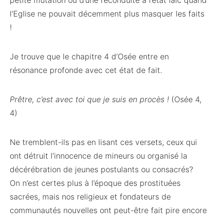
petite mutation ou d’une reconduite à l’état laïc quand
l’Eglise ne pouvait décemment plus masquer les faits
!
Je trouve que le chapitre 4 d’Osée entre en
résonance profonde avec cet état de fait.
Prêtre, c’est avec toi que je suis en procès !
(Osée 4,
4)
Ne tremblent-ils pas en lisant ces versets, ceux qui
ont détruit l’innocence de mineurs ou organisé la
décérébration de jeunes postulants ou consacrés?
On n’est certes plus à l’époque des prostituées
sacrées, mais nos religieux et fondateurs de
communautés nouvelles ont peut-être fait pire encore