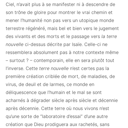
Ciel, n’avait plus à se manifester ni à descendre de
son trône de gloire pour montrer le vrai chemin et
mener l’humanité non pas vers un utopique monde
terrestre régénéré, mais bel et bien vers le jugement
des vivants et des morts et le passage vers
la terre
nouvelle
ci-dessus décrite par Isaïe. Celle-ci ne
ressemblera absolument pas à notre contexte même
– surtout ? – contemporain, elle en sera plutôt tout
l’inverse. Cette
terre nouvelle
n’est certes pas la
première création criblée de mort, de maladies, de
virus, de deuil et de larmes, ce monde en
déliquescence que l’humain et le mal se sont
acharnés à dégrader siècle après siècle et décennie
après décennie. Cette terre où nous vivons n’est
qu’une sorte de “laboratoire d’essai” d’une autre
création que Dieu prodiguera aux rachetés, sans