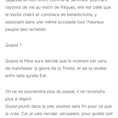
rayonna de vie au matin de Pâques, elle est celle que
le Verbe chérit et comblera de bénédictions, y
associant dans une même accolade tout l’heureux
peuple des rachetés.
Quand ?
Quand le Père aura décidé que le moment est venu
de manifester la gloire de la Trinité, et de la révéler
enfin telle qu’elle Est.
On ne se souviendra plus du passé, il ne reviendra
plus à l’esprit.
Soyez plutôt dans la joie, exultez sans fin pour ce que
je crée. Car je vais recréer Jérusalem, pour qu’elle soit