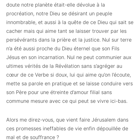
doute notre planète était-elle dévolue à la
procréation, notre Dieu se désirant un peuple
innombrable, et aussi à la quête de ce Dieu qui sait se
cacher mais qui aime tant se laisser trouver par les
persévérants dans la prière et la justice. Nul sur terre
n’a été aussi proche du Dieu éternel que son Fils
Jésus en son incarnation. Nul ne peut communier aux
ultimes vérités de la Révélation sans s’agréger au
cœur de ce Verbe si doux, lui qui aime qu’on l’écoute,
mette sa parole en pratique et se laisse conduire vers
son Père pour une étreinte d’amour filial sans
commune mesure avec ce qui peut se vivre ici-bas.
Alors me direz-vous, que vient faire Jérusalem dans
ces promesses ineffables de vie enfin dépouillée de
mal et de souffrance ?