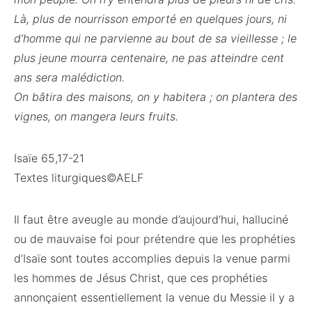
Là, plus de nourrisson emporté en quelques jours, ni
d’homme qui ne parvienne au bout de sa vieillesse ; le
plus jeune mourra centenaire, ne pas atteindre cent
ans sera malédiction.
On bâtira des maisons, on y habitera ; on plantera des
vignes, on mangera leurs fruits.
Isaïe 65,17-21
Textes liturgiques©AELF
Il faut être aveugle au monde d’aujourd’hui, halluciné
ou de mauvaise foi pour prétendre que les prophéties
d’Isaïe sont toutes accomplies depuis la venue parmi
les hommes de Jésus Christ, que ces prophéties
annonçaient essentiellement la venue du Messie il y a