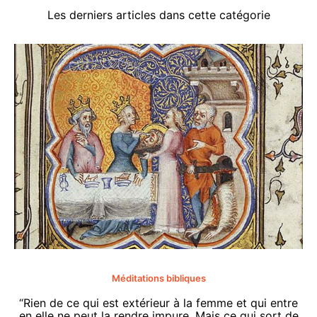
Les derniers articles dans cette catégorie
Méditations bibliques
“Rien de ce qui est extérieur à la femme et qui entre
en elle ne peut la rendre impure. Mais ce qui sort de