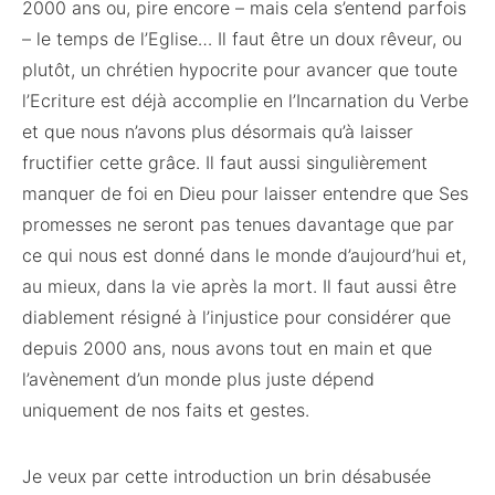
2000 ans ou, pire encore – mais cela s’entend parfois
– le temps de l’Eglise… Il faut être un doux rêveur, ou
plutôt, un chrétien hypocrite pour avancer que toute
l’Ecriture est déjà accomplie en l’Incarnation du Verbe
et que nous n’avons plus désormais qu’à laisser
fructifier cette grâce. Il faut aussi singulièrement
manquer de foi en Dieu pour laisser entendre que Ses
promesses ne seront pas tenues davantage que par
ce qui nous est donné dans le monde d’aujourd’hui et,
au mieux, dans la vie après la mort. Il faut aussi être
diablement résigné à l’injustice pour considérer que
depuis 2000 ans, nous avons tout en main et que
l’avènement d’un monde plus juste dépend
uniquement de nos faits et gestes.
Je veux par cette introduction un brin désabusée