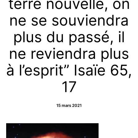
terre nouvelle, on
ne se souviendra
plus du passé, il
ne reviendra plus
à l’esprit” Isaïe 65,
17
15 mars 2021