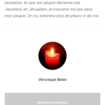
exultation, et que son peuple devienne joie.
J’exulterai en Jérusalem, je trouverai ma joie dans
mon peuple. On n’y entendra plus de pleurs ni de cris.
Véronique Belen
Méditations bibliques