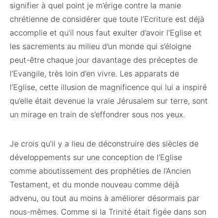
signifier à quel point je m’érige contre la manie
chrétienne de considérer que toute l’Ecriture est déjà
accomplie et qu’il nous faut exulter d’avoir l’Eglise et
les sacrements au milieu d’un monde qui s’éloigne
peut-être chaque jour davantage des préceptes de
l’Evangile, très loin d’en vivre. Les apparats de
l’Eglise, cette illusion de magnificence qui lui a inspiré
qu’elle était devenue la vraie Jérusalem sur terre, sont
un mirage en train de s’effondrer sous nos yeux.
Je crois qu’il y a lieu de déconstruire des siècles de
développements sur une conception de l’Eglise
comme aboutissement des prophéties de l’Ancien
Testament, et du monde nouveau comme déjà
advenu, ou tout au moins à améliorer désormais par
nous-mêmes. Comme si la Trinité était figée dans son