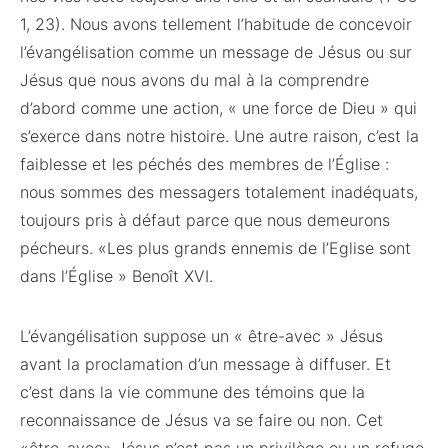
1, 23). Nous avons tellement l’habitude de concevoir
l’évangélisation comme un message de Jésus ou sur
Jésus que nous avons du mal à la comprendre
d’abord comme une action, « une force de Dieu » qui
s’exerce dans notre histoire. Une autre raison, c’est la
faiblesse et les péchés des membres de l’Église :
nous sommes des messagers totalement inadéquats,
toujours pris à défaut parce que nous demeurons
pécheurs. «Les plus grands ennemis de l’Eglise sont
dans l’Église » Benoît XVI.
L’évangélisation suppose un « être-avec » Jésus
avant la proclamation d’un message à diffuser. Et
c’est dans la vie commune des témoins que la
reconnaissance de Jésus va se faire ou non. Cet