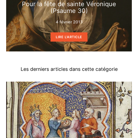
Pour la fête de sainte Véronique
(Psaume 30)
4 février 2013
LIRE L'ARTICLE
Les derniers articles dans cette catégorie