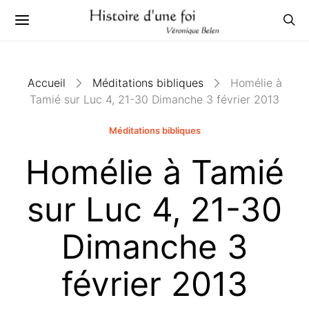
Accueil
Méditations bibliques
Homélie à
Tamié sur Luc 4, 21-30 Dimanche 3 février 2013
Méditations bibliques
Homélie à Tamié
sur Luc 4, 21-30
Dimanche 3
février 2013