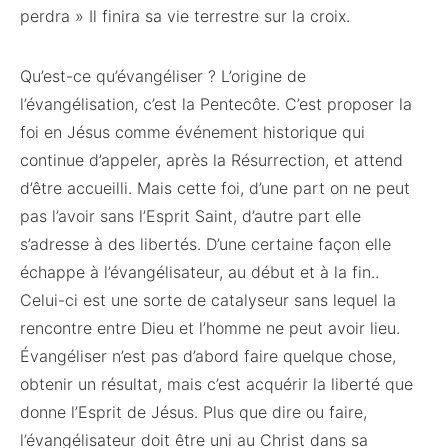
perdra » Il finira sa vie terrestre sur la croix.
Qu’est-ce qu’évangéliser ? L’origine de
l’évangélisation, c’est la Pentecôte. C’est proposer la
foi en Jésus comme événement historique qui
continue d’appeler, après la Résurrection, et attend
d’être accueilli. Mais cette foi, d’une part on ne peut
pas l’avoir sans l’Esprit Saint, d’autre part elle
s’adresse à des libertés. D’une certaine façon elle
échappe à l’évangélisateur, au début et à la fin..
Celui-ci est une sorte de catalyseur sans lequel la
rencontre entre Dieu et l’homme ne peut avoir lieu.
Évangéliser n’est pas d’abord faire quelque chose,
obtenir un résultat, mais c’est acquérir la liberté que
donne l’Esprit de Jésus. Plus que dire ou faire,
l’évangélisateur doit être uni au Christ dans sa