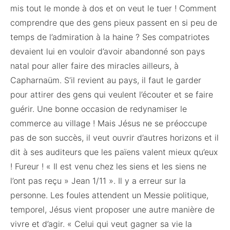
mis tout le monde à dos et on veut le tuer ! Comment
comprendre que des gens pieux passent en si peu de
temps de l’admiration à la haine ? Ses compatriotes
devaient lui en vouloir d’avoir abandonné son pays
natal pour aller faire des miracles ailleurs, à
Capharnaüm. S’il revient au pays, il faut le garder
pour attirer des gens qui veulent l’écouter et se faire
guérir. Une bonne occasion de redynamiser le
commerce au village ! Mais Jésus ne se préoccupe
pas de son succès, il veut ouvrir d’autres horizons et il
dit à ses auditeurs que les païens valent mieux qu’eux
! Fureur ! « Il est venu chez les siens et les siens ne
l’ont pas reçu » Jean 1/11 ». Il y a erreur sur la
personne. Les foules attendent un Messie politique,
temporel, Jésus vient proposer une autre manière de
vivre et d’agir. « Celui qui veut gagner sa vie la