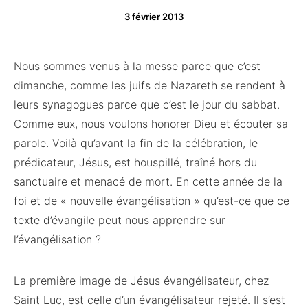
3 février 2013
Nous sommes venus à la messe parce que c’est
dimanche, comme les juifs de Nazareth se rendent à
leurs synagogues parce que c’est le jour du sabbat.
Comme eux, nous voulons honorer Dieu et écouter sa
parole. Voilà qu’avant la fin de la célébration, le
prédicateur, Jésus, est houspillé, traîné hors du
sanctuaire et menacé de mort. En cette année de la
foi et de « nouvelle évangélisation » qu’est-ce que ce
texte d’évangile peut nous apprendre sur
l’évangélisation ?
La première image de Jésus évangélisateur, chez
Saint Luc, est celle d’un évangélisateur rejeté. Il s’est