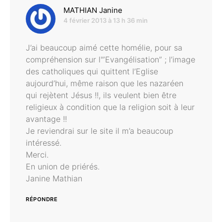
dit :
MATHIAN Janine
4 février 2013 à 13 h 36 min
J’ai beaucoup aimé cette homélie, pour sa
compréhension sur l'”Evangélisation” ; l’image
des catholiques qui quittent l’Eglise
aujourd’hui, même raison que les nazaréen
qui rejètent Jésus !!, ils veulent bien être
religieux à condition que la religion soit à leur
avantage !!
Je reviendrai sur le site il m’a beaucoup
intéressé.
Merci.
En union de priérés.
Janine Mathian
RÉPONDRE