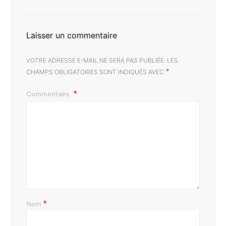
Laisser un commentaire
VOTRE ADRESSE E-MAIL NE SERA PAS PUBLIÉE.
LES
*
CHAMPS OBLIGATOIRES SONT INDIQUÉS AVEC
Commentaire
*
Nom