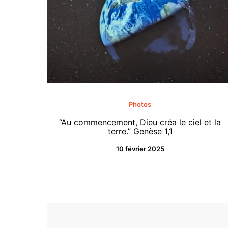
Photos
“Au commencement, Dieu créa le ciel et la
terre.” Genèse 1,1
10 février 2025