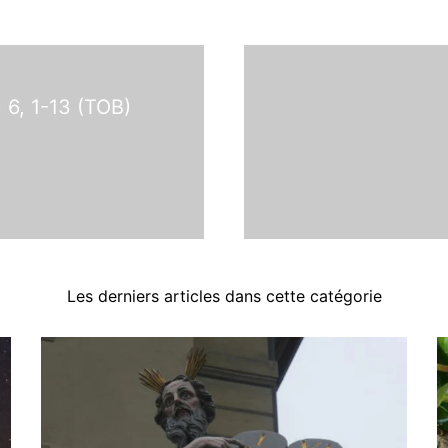
u 6, 1-13 (TOB)
Les derniers articles dans cette catégorie