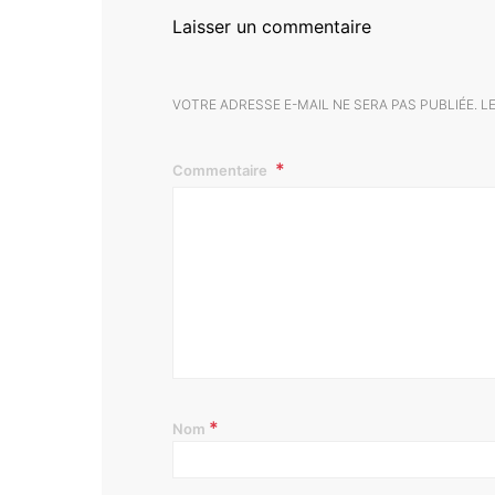
Laisser un commentaire
VOTRE ADRESSE E-MAIL NE SERA PAS PUBLIÉE.
L
Commentaire
*
Nom