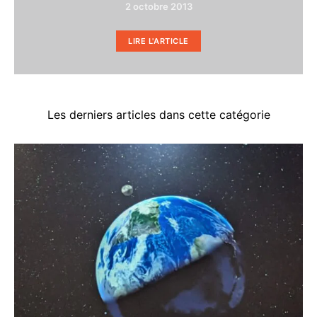
2 octobre 2013
LIRE L'ARTICLE
Les derniers articles dans cette catégorie