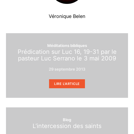
Véronique Belen
Méditations bibliques
Prédication sur Luc 16, 19-31 par le
pasteur Luc Serrano le 3 mai 2009
29 septembre 2013
LIRE L'ARTICLE
Blog
L’intercession des saints