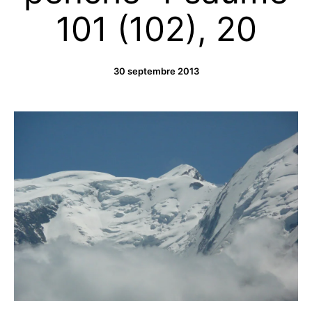
101 (102), 20
30 septembre 2013