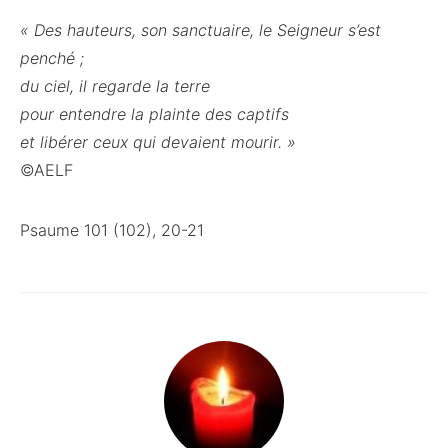
« Des hauteurs, son sanctuaire, le Seigneur s’est
penché ;
du ciel, il regarde la terre
pour entendre la plainte des captifs
et libérer ceux qui devaient mourir. »
©AELF
Psaume 101 (102), 20-21