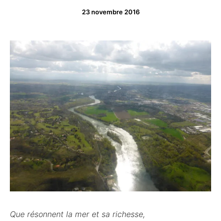
23 novembre 2016
Que résonnent la mer et sa richesse,