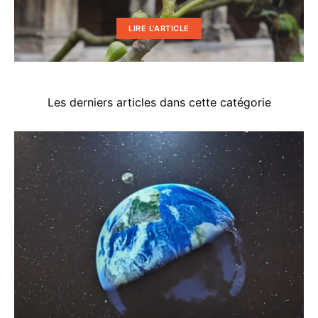
LIRE L'ARTICLE
Les derniers articles dans cette catégorie