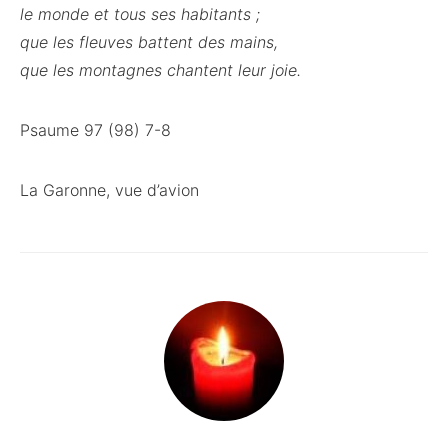
le monde et tous ses habitants ;
que les fleuves battent des mains,
que les montagnes chantent leur joie.
Psaume 97 (98) 7-8
La Garonne, vue d’avion