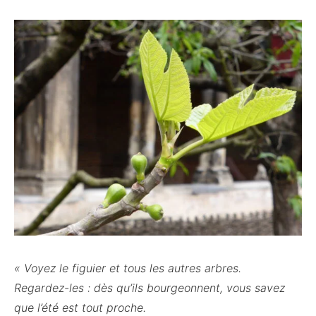
« Voyez le figuier et tous les autres arbres.
Regardez-les : dès qu’ils bourgeonnent, vous savez
que l’été est tout proche.