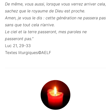
De même, vous aussi, lorsque vous verrez arriver cela,
sachez que le royaume de Dieu est proche.
Amen, je vous le dis : cette génération ne passera pas
sans que tout cela n’arrive.
Le ciel et la terre passeront, mes paroles ne
passeront pas.”
Luc 21, 29-33
Textes liturgiques©AELF