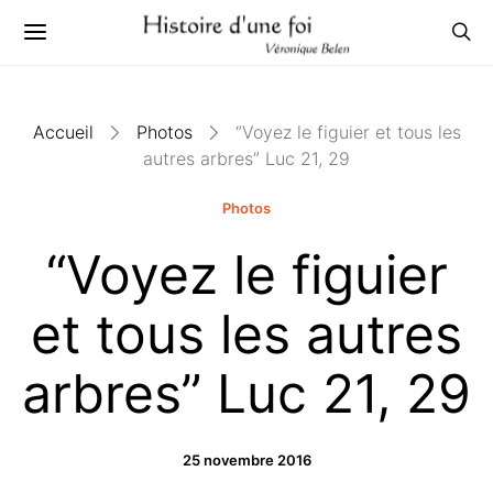
Accueil
Photos
“Voyez le figuier et tous les
autres arbres” Luc 21, 29
Photos
“Voyez le figuier
et tous les autres
arbres” Luc 21, 29
25 novembre 2016