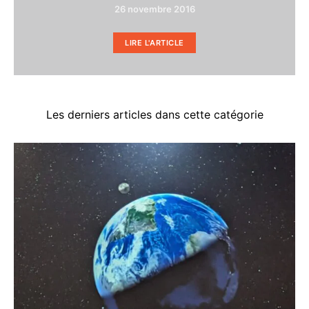
26 novembre 2016
LIRE L'ARTICLE
Les derniers articles dans cette catégorie