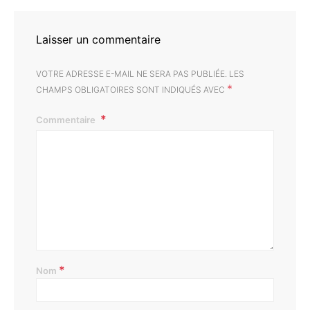
Laisser un commentaire
VOTRE ADRESSE E-MAIL NE SERA PAS PUBLIÉE.
LES
*
CHAMPS OBLIGATOIRES SONT INDIQUÉS AVEC
Commentaire
*
Nom