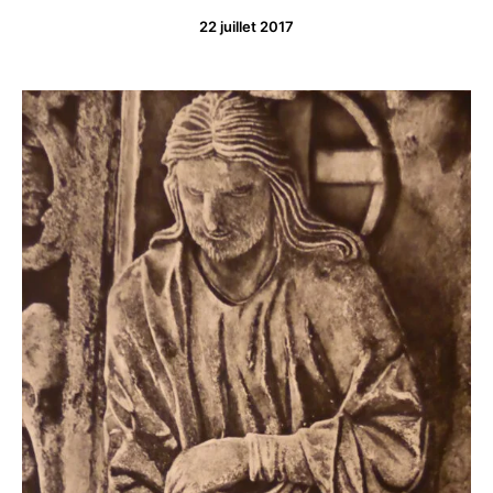
22 juillet 2017