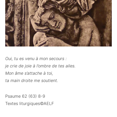
Oui, tu es venu à mon secours :
je crie de joie à l’ombre de tes ailes.
Mon âme s’attache à toi,
ta main droite me soutient.
Psaume 62 (63) 8-9
Textes liturgiques©AELF