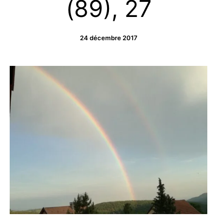
(89), 27
24 décembre 2017