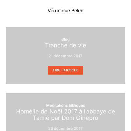
Véronique Belen
Blog
Tranche de vie
21 décembre 2017
LIRE L'ARTICLE
Méditations bibliques
Homélie de Noël 2017 à l’abbaye de
Tamié par Dom Ginepro
26 décembre 2017