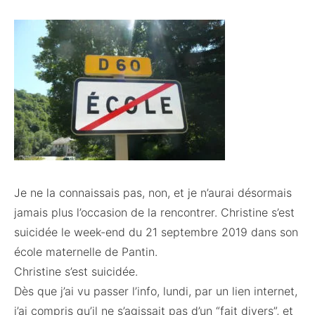
Je ne la connaissais pas, non, et je n’aurai désormais
jamais plus l’occasion de la rencontrer. Christine s’est
suicidée le week-end du 21 septembre 2019 dans son
école maternelle de Pantin.
Christine s’est suicidée.
Dès que j’ai vu passer l’info, lundi, par un lien internet,
j’ai compris qu’il ne s’agissait pas d’un “fait divers”, et