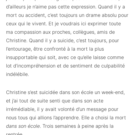
d’ailleurs je n’aime pas cette expression. Quand il y a
mort ou accident, c’est toujours un drame absolu pour
ceux qui le vivent. Et je voudrais ici exprimer toute
ma compassion aux proches, collègues, amis de
Christine. Quand il y a suicide, c’est toujours, pour
l’entourage, être confronté à la mort la plus
insupportable qui soit, avec ce qu’elle laisse comme
lot d’incompréhension et de sentiment de culpabilité
indélébile.
Christine s’est suicidée dans son école un week-end,
et j’ai tout de suite senti que dans son acte
irrémédiable, il y avait volonté d’un message pour
nous tous qui allions l’apprendre. Elle a choisi la mort
dans son école
. Trois semaines à peine après la
rentrée.