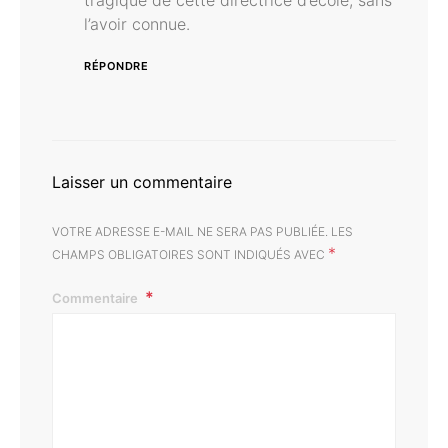
tragique de cette directrice d’école, sans
l’avoir connue.
RÉPONDRE
Laisser un commentaire
VOTRE ADRESSE E-MAIL NE SERA PAS PUBLIÉE.
LES
*
CHAMPS OBLIGATOIRES SONT INDIQUÉS AVEC
Commentaire