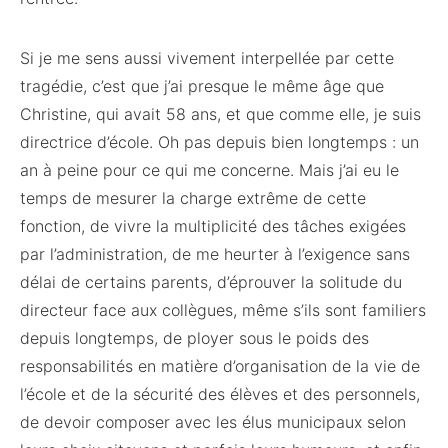
Si je me sens aussi vivement interpellée par cette
tragédie, c’est que j’ai presque le même âge que
Christine, qui avait 58 ans, et que comme elle, je suis
directrice d’école. Oh pas depuis bien longtemps : un
an à peine pour ce qui me concerne. Mais j’ai eu le
temps de mesurer la charge extrême de cette
fonction, de vivre la multiplicité des tâches exigées
par l’administration, de me heurter à l’exigence sans
délai de certains parents, d’éprouver la solitude du
directeur face aux collègues, même s’ils sont familiers
depuis longtemps, de ployer sous le poids des
responsabilités en matière d’organisation de la vie de
l’école et de la sécurité des élèves et des personnels,
de devoir composer avec les élus municipaux selon