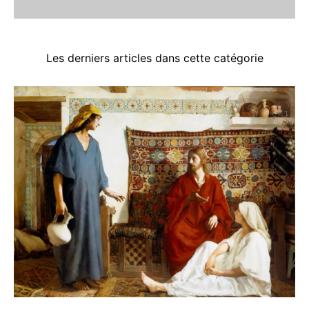
Les derniers articles dans cette catégorie