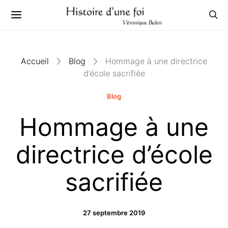
Accueil
Blog
Hommage à une directrice
d’école sacrifiée
Blog
Hommage à une
directrice d’école
sacrifiée
27 septembre 2019