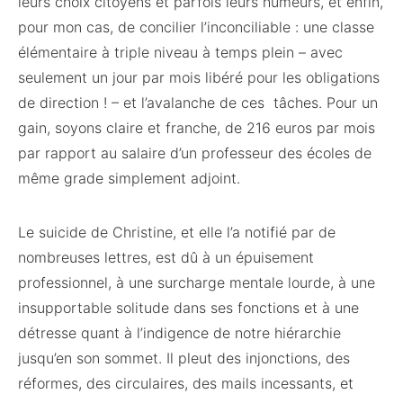
leurs choix citoyens et parfois leurs humeurs, et enfin,
pour mon cas, de concilier l’inconciliable : une classe
élémentaire à triple niveau à temps plein – avec
seulement un jour par mois libéré pour les obligations
de direction ! – et l’avalanche de ces tâches. Pour un
gain, soyons claire et franche, de 216 euros par mois
par rapport au salaire d’un professeur des écoles de
même grade simplement adjoint.
Le suicide de Christine, et elle l’a notifié par de
nombreuses lettres, est dû à un épuisement
professionnel, à une surcharge mentale lourde, à une
insupportable solitude dans ses fonctions et à une
détresse quant à l’indigence de notre hiérarchie
jusqu’en son sommet. Il pleut des injonctions, des
réformes, des circulaires, des mails incessants, et