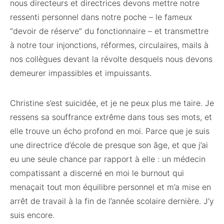
nous directeurs et directrices devons mettre notre
ressenti personnel dans notre poche – le fameux
“devoir de réserve” du fonctionnaire – et transmettre
à notre tour injonctions, réformes, circulaires, mails à
nos collègues devant la révolte desquels nous devons
demeurer impassibles et impuissants.
Christine s’est suicidée, et je ne peux plus me taire. Je
ressens sa souffrance extrême dans tous ses mots, et
elle trouve un écho profond en moi. Parce que je suis
une directrice d’école de presque son âge, et que j’ai
eu une seule chance par rapport à elle : un médecin
compatissant a discerné en moi le burnout qui
menaçait tout mon équilibre personnel et m’a mise en
arrêt de travail à la fin de l’année scolaire dernière. J’y
suis encore.