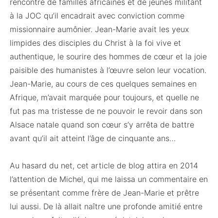
rencontre de familles africaines et de jeunes militant
à la JOC qu’il encadrait avec conviction comme
missionnaire aumônier. Jean-Marie avait les yeux
limpides des disciples du Christ à la foi vive et
authentique, le sourire des hommes de cœur et la joie
paisible des humanistes à l’œuvre selon leur vocation.
Jean-Marie, au cours de ces quelques semaines en
Afrique, m’avait marquée pour toujours, et quelle ne
fut pas ma tristesse de ne pouvoir le revoir dans son
Alsace natale quand son cœur s’y arrêta de battre
avant qu’il ait atteint l’âge de cinquante ans…
Au hasard du net, cet article de blog attira en 2014
l’attention de Michel, qui me laissa un commentaire en
se présentant comme frère de Jean-Marie et prêtre
lui aussi. De là allait naître une profonde amitié entre