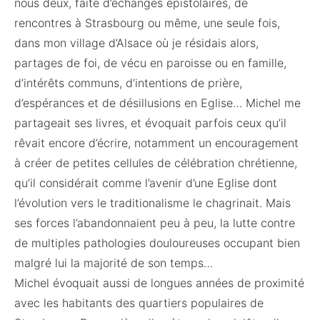
nous deux, faite d’échanges épistolaires, de
rencontres à Strasbourg ou même, une seule fois,
dans mon village d’Alsace où je résidais alors,
partages de foi, de vécu en paroisse ou en famille,
d’intérêts communs, d’intentions de prière,
d’espérances et de désillusions en Eglise… Michel me
partageait ses livres, et évoquait parfois ceux qu’il
rêvait encore d’écrire, notamment un encouragement
à créer de petites cellules de célébration chrétienne,
qu’il considérait comme l’avenir d’une Eglise dont
l’évolution vers le traditionalisme le chagrinait. Mais
ses forces l’abandonnaient peu à peu, la lutte contre
de multiples pathologies douloureuses occupant bien
malgré lui la majorité de son temps…
Michel évoquait aussi de longues années de proximité
avec les habitants des quartiers populaires de