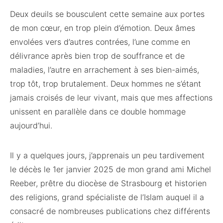
Deux deuils se bousculent cette semaine aux portes
de mon cœur, en trop plein d’émotion. Deux âmes
envolées vers d’autres contrées, l’une comme en
délivrance après bien trop de souffrance et de
maladies, l’autre en arrachement à ses bien-aimés,
trop tôt, trop brutalement. Deux hommes ne s’étant
jamais croisés de leur vivant, mais que mes affections
unissent en parallèle dans ce double hommage
aujourd’hui.
Il y a quelques jours, j’apprenais un peu tardivement
le décès le 1er janvier 2025 de mon grand ami Michel
Reeber, prêtre du diocèse de Strasbourg et historien
des religions, grand spécialiste de l’Islam auquel il a
consacré de nombreuses publications chez différents