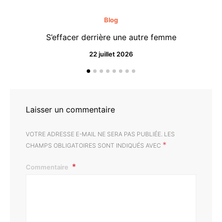
Blog
S’effacer derrière une autre femme
22 juillet 2026
Laisser un commentaire
VOTRE ADRESSE E-MAIL NE SERA PAS PUBLIÉE.
LES
*
CHAMPS OBLIGATOIRES SONT INDIQUÉS AVEC
Commentaire