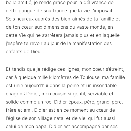
belle amitié, je rends grâce pour la délivrance de
cette gangue de souffrance que la vie t’imposait.
Sois heureux auprès des bien-aimés de ta famille et
de ton cœur aux dimensions du vaste monde, en
cette Vie qui ne s’arrêtera jamais plus et en laquelle
j’espère te revoir au jour de la manifestation des
enfants de Dieu…
Et tandis que je rédige ces lignes, mon cœur s’étreint,
car à quelque mille kilomètres de Toulouse, ma famille
est unie aujourd’hui dans la peine et un insondable
chagrin : Didier, mon cousin si gentil, serviable et
solide comme un roc, Didier époux, père, grand-père,
frère et ami, Didier est en ce moment au cœur de
l’église de son village natal et de vie, qui fut aussi
celui de mon papa, Didier est accompagné par ses