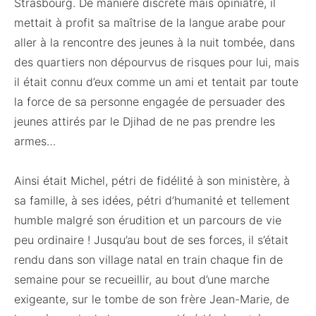
Strasbourg. De manière discrète mais opiniâtre, il
mettait à profit sa maîtrise de la langue arabe pour
aller à la rencontre des jeunes à la nuit tombée, dans
des quartiers non dépourvus de risques pour lui, mais
il était connu d’eux comme un ami et tentait par toute
la force de sa personne engagée de persuader des
jeunes attirés par le Djihad de ne pas prendre les
armes…
Ainsi était Michel, pétri de fidélité à son ministère, à
sa famille, à ses idées, pétri d’humanité et tellement
humble malgré son érudition et un parcours de vie
peu ordinaire ! Jusqu’au bout de ses forces, il s’était
rendu dans son village natal en train chaque fin de
semaine pour se recueillir, au bout d’une marche
exigeante, sur le tombe de son frère Jean-Marie, de