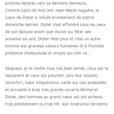
proches éplorés vers sa dernière demeure…
Comme celui de mon ami Jean-Marie naguère, le
cœur de Didier a refusé brutalement de battre
dimanche dernier, Didier s’est effondré sous les yeux
de son épouse avant que d’avoir pu fêter ses
soixante-six ans, Didier n’est plus et c’est un autre
homme aux grandes valeurs humaines et à l’humble
présence chaleureuse et simple qui s’en va…
Seigneur, je te confie tous ces bien-aimés, ceux qui te
rejoignent et ceux qui pleurent, sois-leur soutien,
réconfort, lueur d’espérance, veille sur ces endeuillés
et accueille à bras très grands ouverts Michel et
Didier, des hommes au grand cœur qui ont achevé,
trop péniblement ou trop tôt, leur itinérance terrestre.