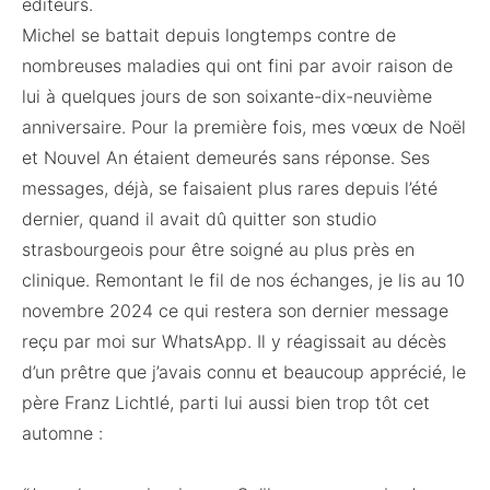
éditeurs.
Michel se battait depuis longtemps contre de
nombreuses maladies qui ont fini par avoir raison de
lui à quelques jours de son soixante-dix-neuvième
anniversaire. Pour la première fois, mes vœux de Noël
et Nouvel An étaient demeurés sans réponse. Ses
messages, déjà, se faisaient plus rares depuis l’été
dernier, quand il avait dû quitter son studio
strasbourgeois pour être soigné au plus près en
clinique. Remontant le fil de nos échanges, je lis au 10
novembre 2024 ce qui restera son dernier message
reçu par moi sur WhatsApp. Il y réagissait au décès
d’un prêtre que j’avais connu et beaucoup apprécié, le
père Franz Lichtlé, parti lui aussi bien trop tôt cet
automne :