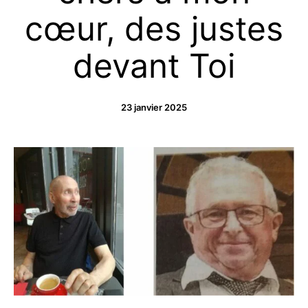
cœur, des justes
devant Toi
23 janvier 2025