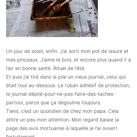
Un jour de soleil, enfin. J’ai sorti mon pot de lasure et
mes pinceaux. J’aime le bois, et encore plus quand il a
l’air en bonne santé. Rituel de l’été.
Et puis j’ai tiré dans la pile un vieux journal, celui qui
était tout au-dessous. Le ruban adhésif de protection,
le journal déplié-pour-ne-pas-faire-des-taches-
partout, parce que ça dégouline toujours.
Tiens, c’est un quotidien de chez mon papa. Cela
attire un peu mon attention. Mon regard balaie la
page des avis mortuaires à laquelle je l’ai ouvert
fortuitement.