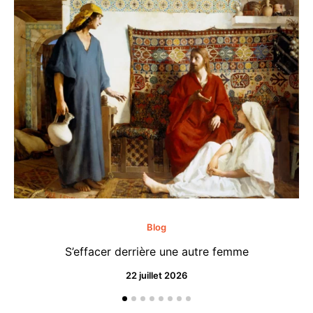
Blog
S’effacer derrière une autre femme
22 juillet 2026