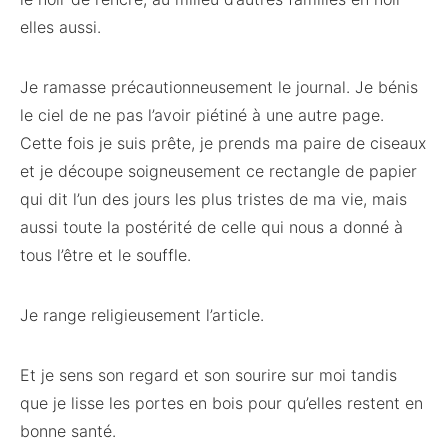
elles aussi.
Je ramasse précautionneusement le journal. Je bénis
le ciel de ne pas l’avoir piétiné à une autre page.
Cette fois je suis prête, je prends ma paire de ciseaux
et je découpe soigneusement ce rectangle de papier
qui dit l’un des jours les plus tristes de ma vie, mais
aussi toute la postérité de celle qui nous a donné à
tous l’être et le souffle.
Je range religieusement l’article.
Et je sens son regard et son sourire sur moi tandis
que je lisse les portes en bois pour qu’elles restent en
bonne santé.