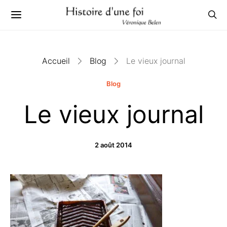
Accueil
Blog
Le vieux journal
Blog
Le vieux journal
2 août 2014