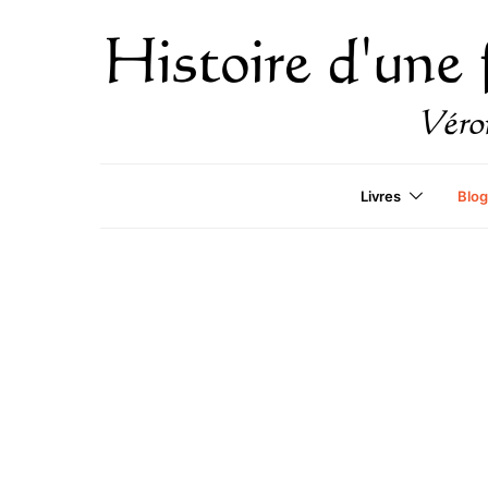
Livres
Blog