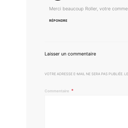
Merci beaucoup Roller, votre commen
RÉPONDRE
Laisser un commentaire
VOTRE ADRESSE E-MAIL NE SERA PAS PUBLIÉE.
L
Commentaire