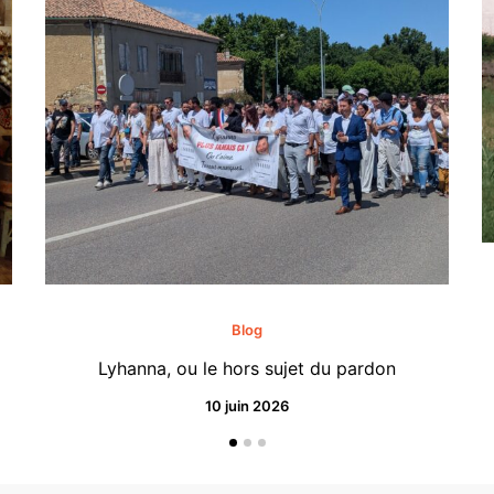
Blog
Lyhanna, ou le hors sujet du pardon
10 juin 2026