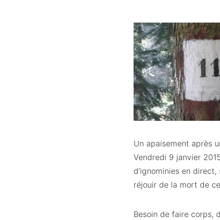
Un apaisement après une
Vendredi 9 janvier 2015,
d’ignominies en direct
réjouir de la mort de c
Besoin de faire corps, 