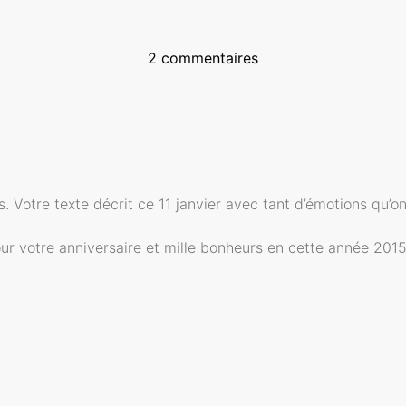
2 commentaires
s. Votre texte décrit ce 11 janvier avec tant d’émotions qu’o
r votre anniversaire et mille bonheurs en cette année 2015