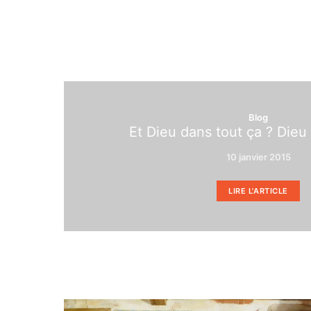
Blog
Et Dieu dans tout ça ? Dieu
10 janvier 2015
LIRE L'ARTICLE