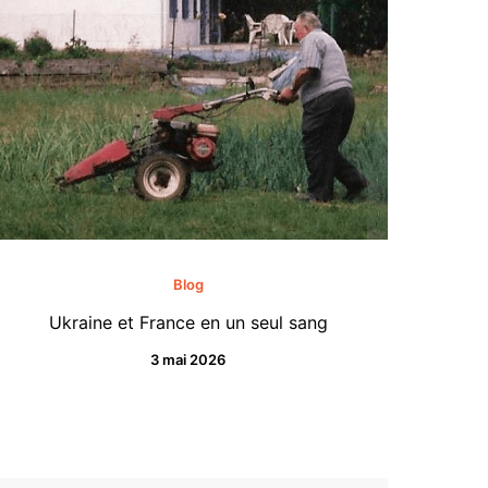
Blog
Ukraine et France en un seul sang
3 mai 2026