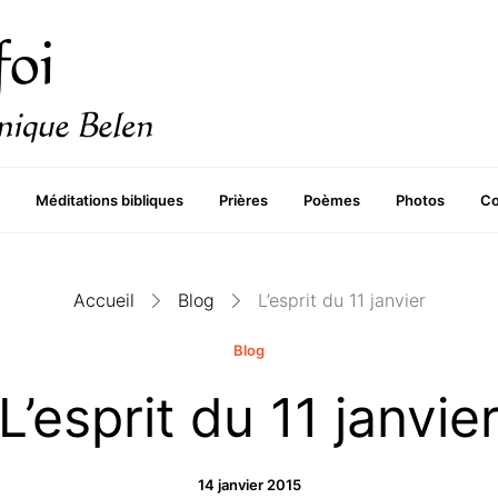
Méditations bibliques
Prières
Poèmes
Photos
Co
Accueil
Blog
L’esprit du 11 janvier
Blog
L’esprit du 11 janvie
14 janvier 2015