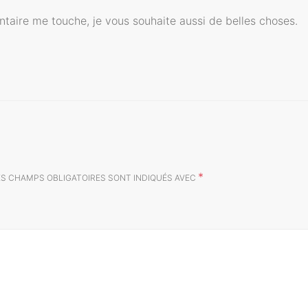
taire me touche, je vous souhaite aussi de belles choses.
*
ES CHAMPS OBLIGATOIRES SONT INDIQUÉS AVEC