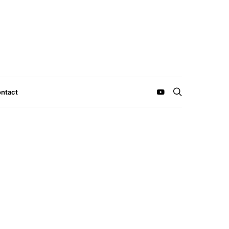
ntact