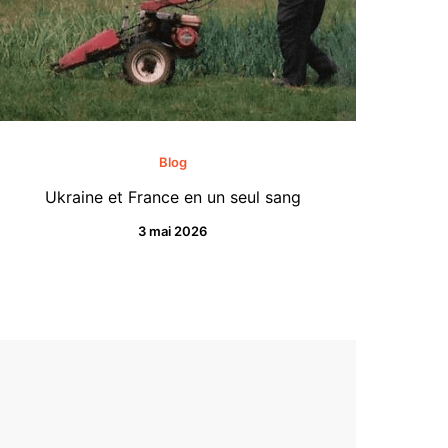
Blog
Ukraine et France en un seul sang
3 mai 2026