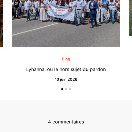
Blog
Lyhanna, ou le hors sujet du pardon
10 juin 2026
4 commentaires