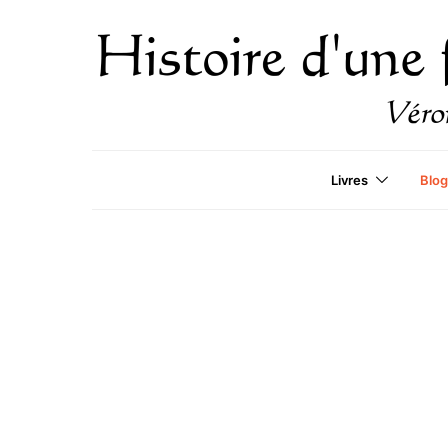
Livres
Blog