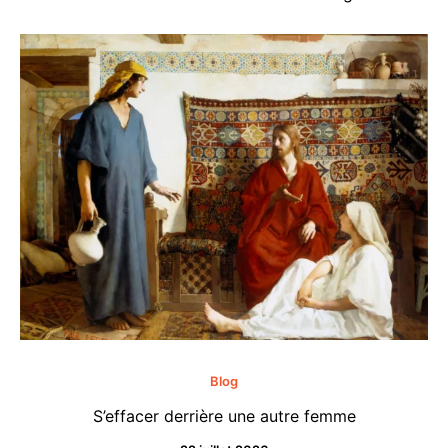
Blog
S’effacer derrière une autre femme