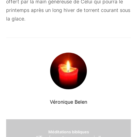
offert par la main généreuse de Celui qui pourra le
printemps après un long hiver de torrent courant sous
la glace.
Véronique Belen
Méditations bibliques