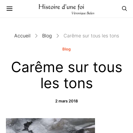
Accueil
Blog
Carême sur tous les tons
Blog
Carême sur tous
les tons
2 mars 2018