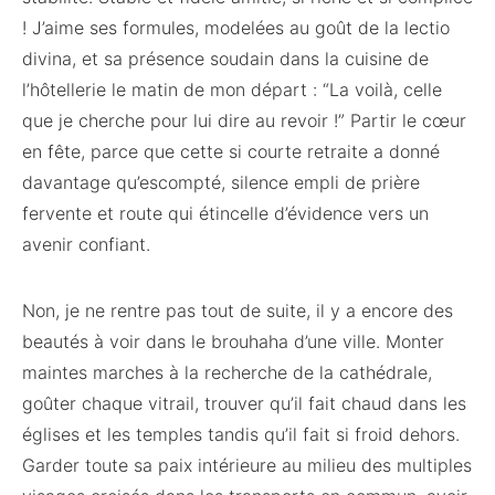
! J’aime ses formules, modelées au goût de la lectio
divina, et sa présence soudain dans la cuisine de
l’hôtellerie le matin de mon départ : “La voilà, celle
que je cherche pour lui dire au revoir !” Partir le cœur
en fête, parce que cette si courte retraite a donné
davantage qu’escompté, silence empli de prière
fervente et route qui étincelle d’évidence vers un
avenir confiant.
Non, je ne rentre pas tout de suite, il y a encore des
beautés à voir dans le brouhaha d’une ville. Monter
maintes marches à la recherche de la cathédrale,
goûter chaque vitrail, trouver qu’il fait chaud dans les
églises et les temples tandis qu’il fait si froid dehors.
Garder toute sa paix intérieure au milieu des multiples