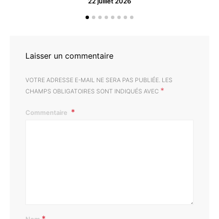
22 juillet 2026
Laisser un commentaire
VOTRE ADRESSE E-MAIL NE SERA PAS PUBLIÉE.
LES
*
CHAMPS OBLIGATOIRES SONT INDIQUÉS AVEC
Commentaire
*