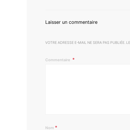
Laisser un commentaire
VOTRE ADRESSE E-MAIL NE SERA PAS PUBLIÉE.
L
Commentaire
*
Nom