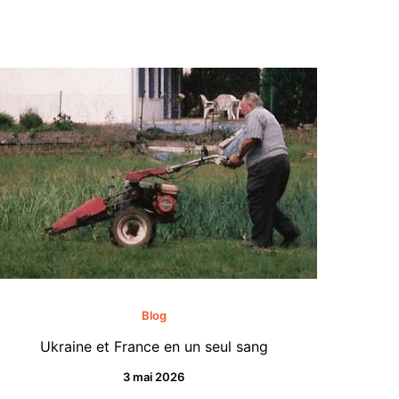
Blog
Ukraine et France en un seul sang
3 mai 2026