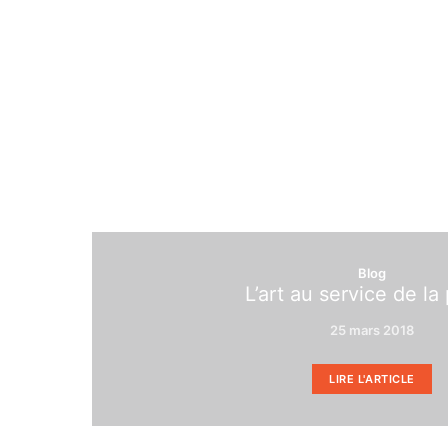
Blog
L’art au service de la 
25 mars 2018
LIRE L'ARTICLE