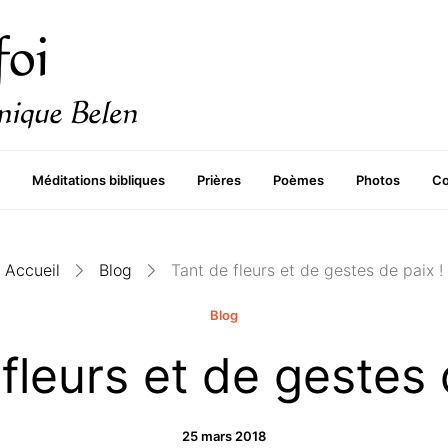
Méditations bibliques
Prières
Poèmes
Photos
Co
Accueil
Blog
Tant de fleurs et de gestes de paix !
Blog
fleurs et de gestes 
25 mars 2018