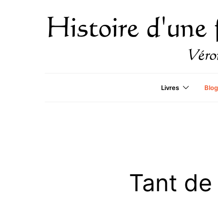
Livres
Blog
Tant de 