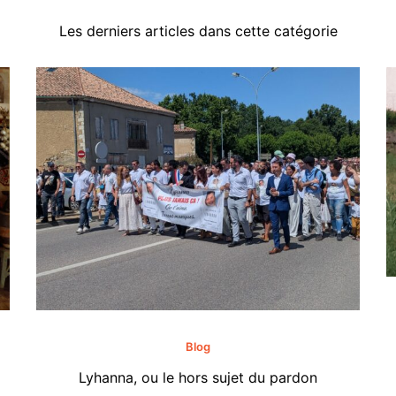
Les derniers articles dans cette catégorie
Blog
Lyhanna, ou le hors sujet du pardon