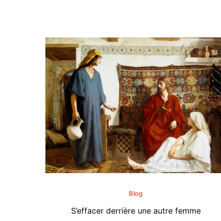
Blog
S’effacer derrière une autre femme