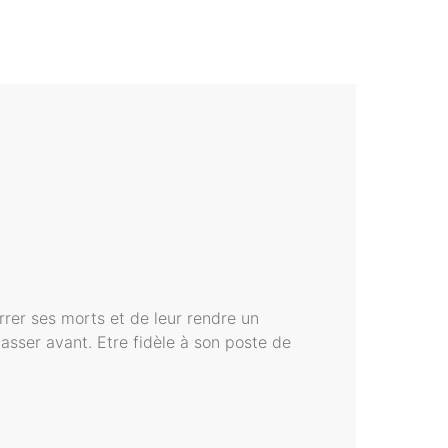
errer ses morts et de leur rendre un
asser avant. Etre fidèle à son poste de