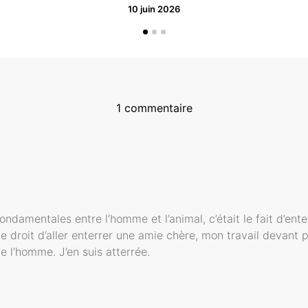
10 juin 2026
1 commentaire
ondamentales entre l’homme et l’animal, c’était le fait d’ent
 droit d’aller enterrer une amie chère, mon travail devant p
de l’homme. J’en suis atterrée.