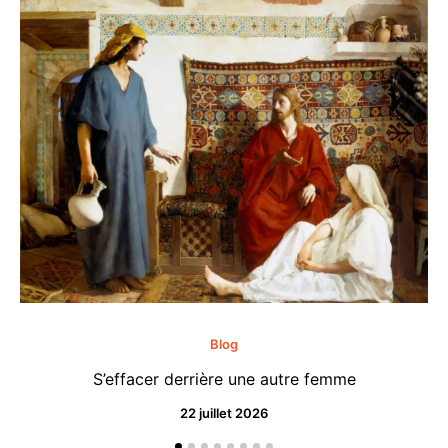
Blog
S’effacer derrière une autre femme
22 juillet 2026