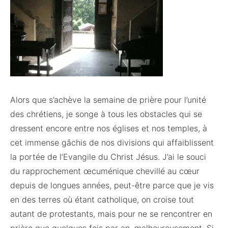
Alors que s’achève la semaine de prière pour l’unité
des chrétiens, je songe à tous les obstacles qui se
dressent encore entre nos églises et nos temples, à
cet immense gâchis de nos divisions qui affaiblissent
la portée de l’Evangile du Christ Jésus. J’ai le souci
du rapprochement œcuménique chevillé au cœur
depuis de longues années, peut-être parce que je vis
en des terres où étant catholique, on croise tout
autant de protestants, mais pour ne se rencontrer en