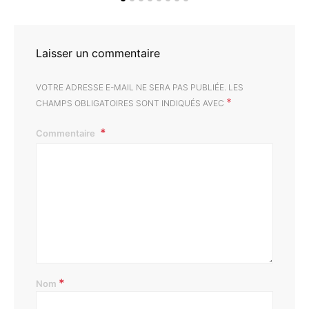
Laisser un commentaire
VOTRE ADRESSE E-MAIL NE SERA PAS PUBLIÉE.
LES
*
CHAMPS OBLIGATOIRES SONT INDIQUÉS AVEC
Commentaire
*
Nom