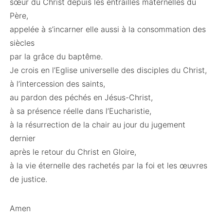
sœur du Christ depuis les entrailles maternelles du
Père,
appelée à s’incarner elle aussi à la consommation des
siècles
par la grâce du baptême.
Je crois en l’Eglise universelle des disciples du Christ,
à l’intercession des saints,
au pardon des péchés en Jésus-Christ,
à sa présence réelle dans l’Eucharistie,
à la résurrection de la chair au jour du jugement
dernier
après le retour du Christ en Gloire,
à la vie éternelle des rachetés par la foi et les œuvres
de justice.
Amen