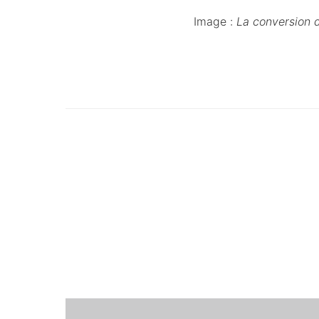
Image :
La conversion d