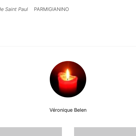
e Saint Paul
PARMIGIANINO
Véronique Belen