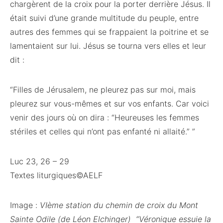
chargèrent de la croix pour la porter derrière Jésus. Il
était suivi d’une grande multitude du peuple, entre
autres des femmes qui se frappaient la poitrine et se
lamentaient sur lui. Jésus se tourna vers elles et leur
dit :
“Filles de Jérusalem, ne pleurez pas sur moi, mais
pleurez sur vous-mêmes et sur vos enfants. Car voici
venir des jours où on dira : “Heureuses les femmes
stériles et celles qui n’ont pas enfanté ni allaité.” ”
Luc 23, 26 – 29
Textes liturgiques©AELF
Image :
VIème station du chemin de croix du Mont
Sainte Odile (de Léon Elchinger) “Véronique essuie la