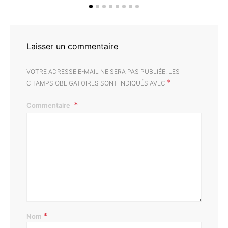
Laisser un commentaire
VOTRE ADRESSE E-MAIL NE SERA PAS PUBLIÉE.
LES
*
CHAMPS OBLIGATOIRES SONT INDIQUÉS AVEC
Commentaire
*
Nom