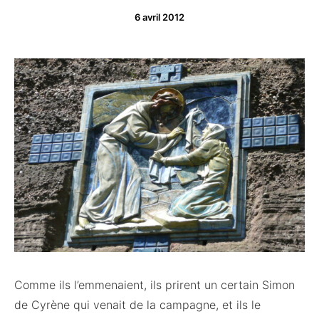
6 avril 2012
Comme ils l’emmenaient, ils prirent un certain Simon
de Cyrène qui venait de la campagne, et ils le