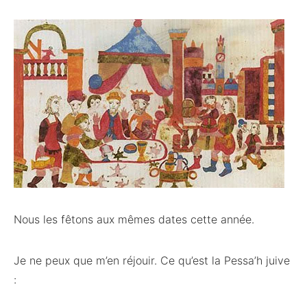
Nous les fêtons aux mêmes dates cette année.
Je ne peux que m’en réjouir. Ce qu’est la Pessa’h juive
: