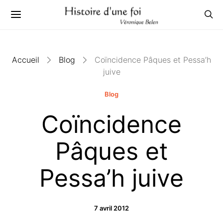
Accueil
Blog
Coïncidence Pâques et Pessa’h
juive
Blog
Coïncidence
Pâques et
Pessa’h juive
7 avril 2012