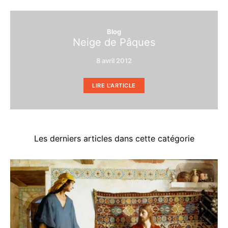
Blog
Neige de Pâques
8 avril 2012
LIRE L'ARTICLE
Les derniers articles dans cette catégorie