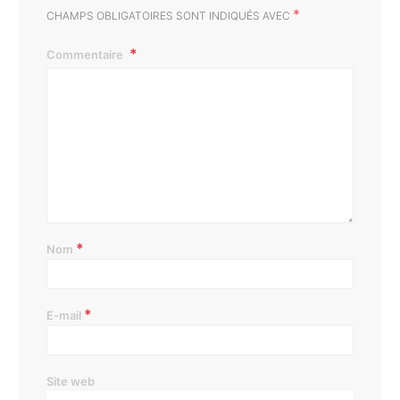
*
CHAMPS OBLIGATOIRES SONT INDIQUÉS AVEC
Commentaire
*
Nom
*
E-mail
Site web