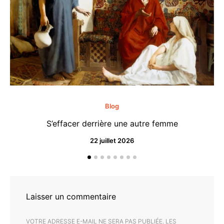
Blog
S’effacer derrière une autre femme
22 juillet 2026
Laisser un commentaire
VOTRE ADRESSE E-MAIL NE SERA PAS PUBLIÉE.
LES