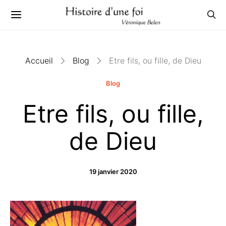
Accueil
Blog
Etre fils, ou fille, de Dieu
Blog
Etre fils, ou fille,
de Dieu
19 janvier 2020