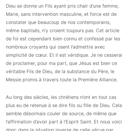
Dieu se donne un Fils ayant pris chair d’une femme,
Marie, sans intervention masculine, et force est de
constater que beaucoup de nos contemporains,
même baptisés, n’y croient toujours pas. Cet article
de foi est cependant bien connu et confessé par les
nombreux croyants qui osent l’admettre avec
simplicité de cœur. Et il est véridique. Je ne cesserai
de proclamer, pour ma part, que Jésus est bien ce
véritable Fils de Dieu, de la substance du Père, le
Messie promis à travers toute la Première Alliance.
Au long des siècles, les chrétiens n’ont en tout cas
plus eu de retenue à se dire fils ou fille de Dieu. Cela
semble désormais couler de source, de même que
l’affirmation d’avoir part à l’Esprit Saint. Et nous voici
donc dans la situation inverse de celle vécue par