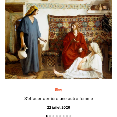
Blog
S’effacer derrière une autre femme
22 juillet 2026