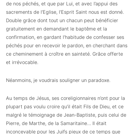
de nos péchés, et que par Lui, et avec l’appui des
sacrements de l’Eglise, l’Esprit Saint nous est donné.
Double grâce dont tout un chacun peut bénéficier
gratuitement en demandant le baptême et la
confirmation, en gardant l’habitude de confesser ses
péchés pour en recevoir le pardon, en cherchant dans
ce cheminement à croître en sainteté. Grâce offerte
et irrévocable.
Néanmoins, je voudrais souligner un paradoxe.
Au temps de Jésus, ses coreligionnaires n’ont pour la
plupart pas voulu croire qu’il était Fils de Dieu, et ce
malgré le témoignage de Jean-Baptiste, puis celui de
Pierre, de Marthe, de la Samaritaine… Il était
inconcevable pour les Juifs pieux de ce temps que