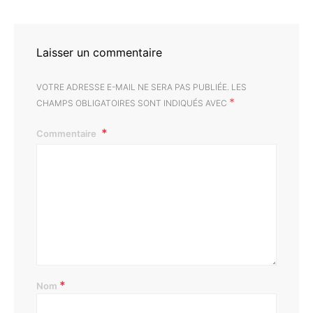
Laisser un commentaire
VOTRE ADRESSE E-MAIL NE SERA PAS PUBLIÉE.
LES
*
CHAMPS OBLIGATOIRES SONT INDIQUÉS AVEC
Commentaire
*
Nom