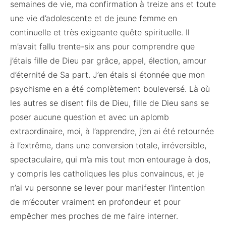
semaines de vie, ma confirmation à treize ans et toute
une vie d’adolescente et de jeune femme en
continuelle et très exigeante quête spirituelle. Il
m’avait fallu trente-six ans pour comprendre que
j’étais fille de Dieu par grâce, appel, élection, amour
d’éternité de Sa part. J’en étais si étonnée que mon
psychisme en a été complètement bouleversé. Là où
les autres se disent fils de Dieu, fille de Dieu sans se
poser aucune question et avec un aplomb
extraordinaire, moi, à l’apprendre, j’en ai été retournée
à l’extrême, dans une conversion totale, irréversible,
spectaculaire, qui m’a mis tout mon entourage à dos,
y compris les catholiques les plus convaincus, et je
n’ai vu personne se lever pour manifester l’intention
de m’écouter vraiment en profondeur et pour
empêcher mes proches de me faire interner.