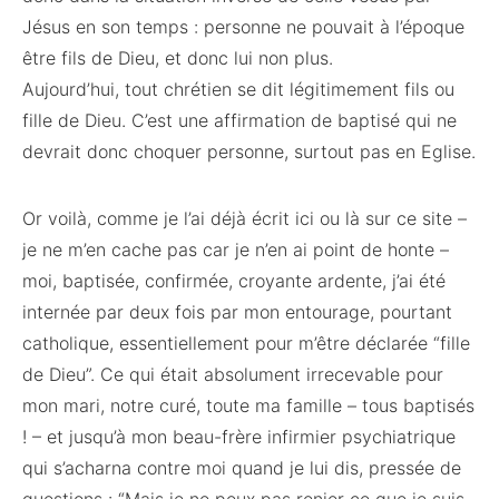
Jésus en son temps : personne ne pouvait à l’époque
être fils de Dieu, et donc lui non plus.
Aujourd’hui, tout chrétien se dit légitimement fils ou
fille de Dieu. C’est une affirmation de baptisé qui ne
devrait donc choquer personne, surtout pas en Eglise.
Or voilà, comme je l’ai déjà écrit ici ou là sur ce site –
je ne m’en cache pas car je n’en ai point de honte –
moi, baptisée, confirmée, croyante ardente, j’ai été
internée par deux fois par mon entourage, pourtant
catholique, essentiellement pour m’être déclarée “fille
de Dieu”. Ce qui était absolument irrecevable pour
mon mari, notre curé, toute ma famille – tous baptisés
! – et jusqu’à mon beau-frère infirmier psychiatrique
qui s’acharna contre moi quand je lui dis, pressée de