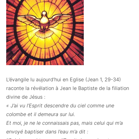
L’évangile lu aujourd’hui en Eglise (Jean 1, 29-34)
raconte la révélation à Jean le Baptiste de la filiation
divine de Jésus :
« J’ai vu l’Esprit descendre du ciel comme une
colombe et il demeura sur lui.
Et moi, je ne le connaissais pas, mais celui qui m’a
envoyé baptiser dans l’eau m’a dit :