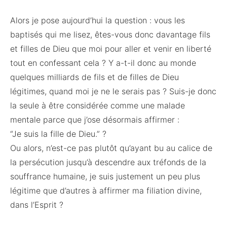
Alors je pose aujourd’hui la question : vous les
baptisés qui me lisez, êtes-vous donc davantage fils
et filles de Dieu que moi pour aller et venir en liberté
tout en confessant cela ? Y a-t-il donc au monde
quelques milliards de fils et de filles de Dieu
légitimes, quand moi je ne le serais pas ? Suis-je donc
la seule à être considérée comme une malade
mentale parce que j’ose désormais affirmer :
“Je suis la fille de Dieu.” ?
Ou alors, n’est-ce pas plutôt qu’ayant bu au calice de
la persécution jusqu’à descendre aux tréfonds de la
souffrance humaine, je suis justement un peu plus
légitime que d’autres à affirmer ma filiation divine,
dans l’Esprit ?