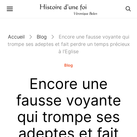
Accueil
Blog
Encore une fausse voyante qui
trompe ses adeptes et fait perdre un temps précieux
à l’Eglise
Blog
Encore une
fausse voyante
qui trompe ses
adeptes et fait