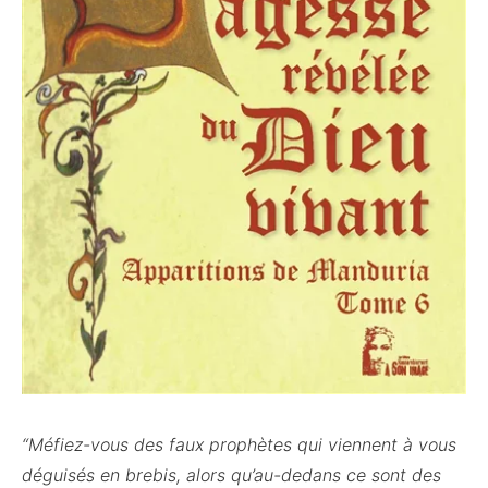
“Méfiez-vous des faux prophètes qui viennent à vous
déguisés en brebis, alors qu’au-dedans ce sont des