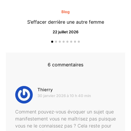
Blog
S’effacer derrière une autre femme
22 juillet 2026
6 commentaires
dit :
Thierry
30 janvier 2026 à 10 h 40 min
Comment pouvez-vous évoquer un sujet que
manifestement vous ne maîtrisez pas puisque
vous ne le connaissez pas ? Cela reste pour