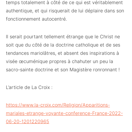
temps totalement à côté de ce qui est véritablement
authentique, et qui risquerait de lui déplaire dans son
fonctionnement autocentré.
Il serait pourtant tellement étrange que le Christ ne
soit que du côté de la doctrine catholique et de ses
tendances mariolâtres, et absent des inspirations à
visée œcuménique propres à chahuter un peu la
sacro-sainte doctrine et son Magistère ronronnant !
L’article de La Croix :
https://www.la-croix.com/Religion/Apparitions-
mariales-etrange-voyante-conference-France-2022-
06-20-1201220965