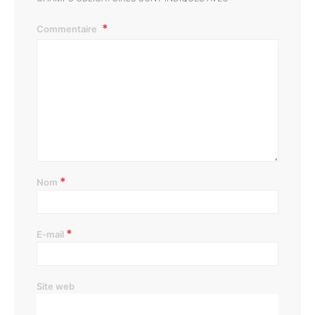
Commentaire
*
Nom
*
E-mail
Site web