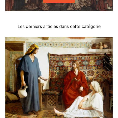
Les derniers articles dans cette catégorie