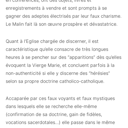
enregistrements à vendre et sont prompts à se
gagner des adeptes électrisés par leur faux charisme.
Le Malin fait là son œuvre prospère et dévastatrice.
Quant à l’Eglise chargée de discerner, il est
caractéristique qu’elle consacre de très longues
heures à se pencher sur des “apparitions” dès qu’elles
évoquent la Vierge Marie, et concluent parfois à la
non-authenticité si elle y discerne des “hérésies”
selon sa propre doctrine catholico-catholique.
Accaparée par ces faux voyants et faux mystiques
dans lesquels elle se recherche elle-même
(confirmation de sa doctrine, gain de fidèles,
vocations sacerdotales…) elle passe dans le même