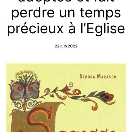
perdre un temps
précieux à l’Eglise
22 juin 2022