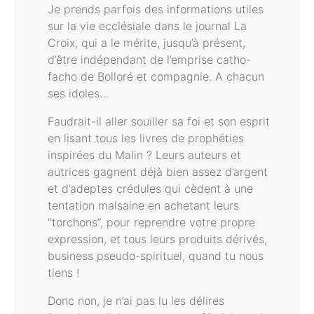
Je prends parfois des informations utiles
sur la vie ecclésiale dans le journal La
Croix, qui a le mérite, jusqu’à présent,
d’être indépendant de l’emprise catho-
facho de Bolloré et compagnie. A chacun
ses idoles…
Faudrait-il aller souiller sa foi et son esprit
en lisant tous les livres de prophéties
inspirées du Malin ? Leurs auteurs et
autrices gagnent déjà bien assez d’argent
et d’adeptes crédules qui cèdent à une
tentation malsaine en achetant leurs
“torchons”, pour reprendre votre propre
expression, et tous leurs produits dérivés,
business pseudo-spirituel, quand tu nous
tiens !
Donc non, je n’ai pas lu les délires