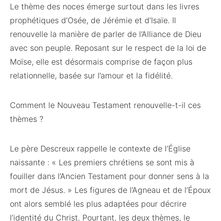
Le thème des noces émerge surtout dans les livres
prophétiques d’Osée, de Jérémie et d’Isaïe. Il
renouvelle la manière de parler de l’Alliance de Dieu
avec son peuple. Reposant sur le respect de la loi de
Moïse, elle est désormais comprise de façon plus
relationnelle, basée sur l’amour et la fidélité.
Comment le Nouveau Testament renouvelle-t-il ces
thèmes ?
Le père Descreux rappelle le contexte de l’Église
naissante : « Les premiers chrétiens se sont mis à
fouiller dans l’Ancien Testament pour donner sens à la
mort de Jésus. » Les figures de l’Agneau et de l’Époux
ont alors semblé les plus adaptées pour décrire
l’identité du Christ. Pourtant, les deux thèmes, le