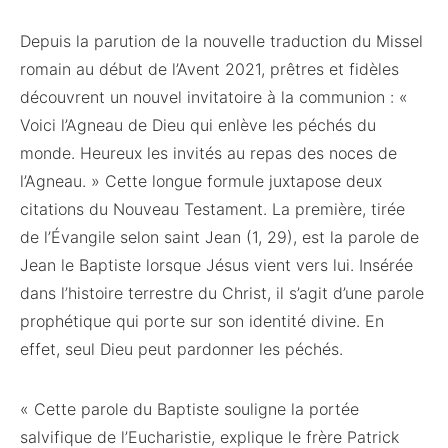
Depuis la parution de la nouvelle traduction du Missel
romain au début de l’Avent 2021, prêtres et fidèles
découvrent un nouvel invitatoire à la communion : «
Voici l’Agneau de Dieu qui enlève les péchés du
monde. Heureux les invités au repas des noces de
l’Agneau. » Cette longue formule juxtapose deux
citations du Nouveau Testament. La première, tirée
de l’Évangile selon saint Jean (1, 29), est la parole de
Jean le Baptiste lorsque Jésus vient vers lui. Insérée
dans l’histoire terrestre du Christ, il s’agit d’une parole
prophétique qui porte sur son identité divine. En
effet, seul Dieu peut pardonner les péchés.
« Cette parole du Baptiste souligne la portée
salvifique de l’Eucharistie, explique le frère Patrick