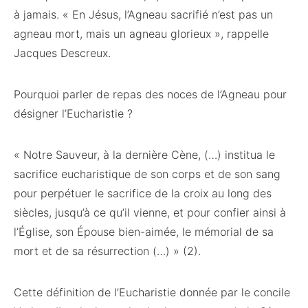
à jamais. « En Jésus, l’Agneau sacrifié n’est pas un
agneau mort, mais un agneau glorieux », rappelle
Jacques Descreux.
Pourquoi parler de repas des noces de l’Agneau pour
désigner l’Eucharistie ?
« Notre Sauveur, à la dernière Cène, (…) institua le
sacrifice eucharistique de son corps et de son sang
pour perpétuer le sacrifice de la croix au long des
siècles, jusqu’à ce qu’il vienne, et pour confier ainsi à
l’Église, son Épouse bien-aimée, le mémorial de sa
mort et de sa résurrection (…) » (2).
Cette définition de l’Eucharistie donnée par le concile