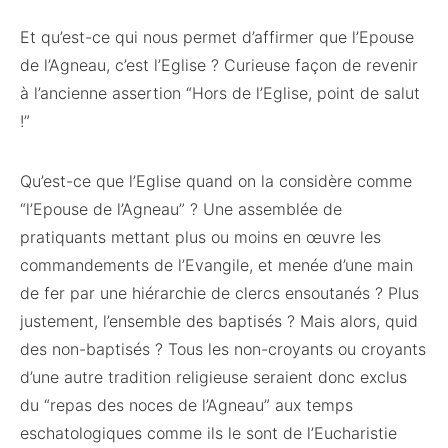
Et qu’est-ce qui nous permet d’affirmer que l’Epouse
de l’Agneau, c’est l’Eglise ? Curieuse façon de revenir
à l’ancienne assertion “Hors de l’Eglise, point de salut
!”
Qu’est-ce que l’Eglise quand on la considère comme
“l’Epouse de l’Agneau” ? Une assemblée de
pratiquants mettant plus ou moins en œuvre les
commandements de l’Evangile, et menée d’une main
de fer par une hiérarchie de clercs ensoutanés ? Plus
justement, l’ensemble des baptisés ? Mais alors, quid
des non-baptisés ? Tous les non-croyants ou croyants
d’une autre tradition religieuse seraient donc exclus
du “repas des noces de l’Agneau” aux temps
eschatologiques comme ils le sont de l’Eucharistie