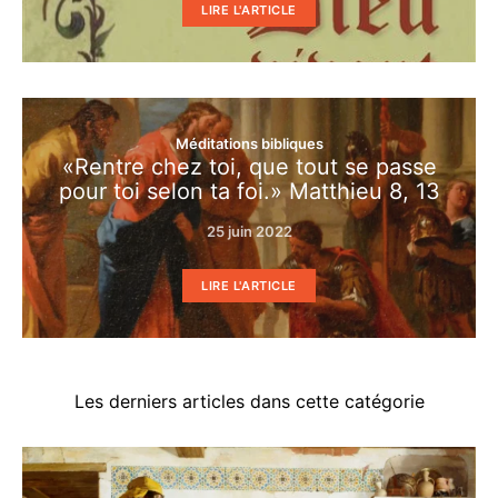
LIRE L'ARTICLE
Méditations bibliques
«Rentre chez toi, que tout se passe
pour toi selon ta foi.» Matthieu 8, 13
25 juin 2022
LIRE L'ARTICLE
Les derniers articles dans cette catégorie