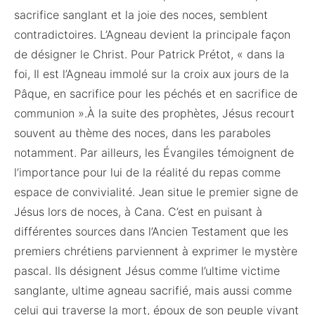
sacrifice sanglant et la joie des noces, semblent
contradictoires. L’Agneau devient la principale façon
de désigner le Christ. Pour Patrick Prétot, « dans la
foi, Il est l’Agneau immolé sur la croix aux jours de la
Pâque, en sacrifice pour les péchés et en sacrifice de
communion ».À la suite des prophètes, Jésus recourt
souvent au thème des noces, dans les paraboles
notamment. Par ailleurs, les Évangiles témoignent de
l’importance pour lui de la réalité du repas comme
espace de convivialité. Jean situe le premier signe de
Jésus lors de noces, à Cana. C’est en puisant à
différentes sources dans l’Ancien Testament que les
premiers chrétiens parviennent à exprimer le mystère
pascal. Ils désignent Jésus comme l’ultime victime
sanglante, ultime agneau sacrifié, mais aussi comme
celui qui traverse la mort, époux de son peuple vivant