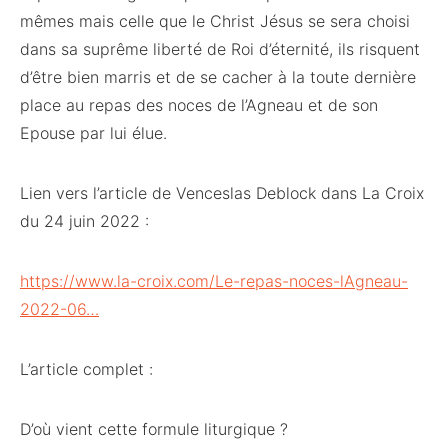
mêmes mais celle que le Christ Jésus se sera choisi
dans sa suprême liberté de Roi d’éternité, ils risquent
d’être bien marris et de se cacher à la toute dernière
place au repas des noces de l’Agneau et de son
Epouse par lui élue.
Lien vers l’article de Venceslas Deblock dans La Croix
du 24 juin 2022 :
https://www.la-croix.com/Le-repas-noces-lAgneau-
2022-06…
L’article complet :
D’où vient cette formule liturgique ?