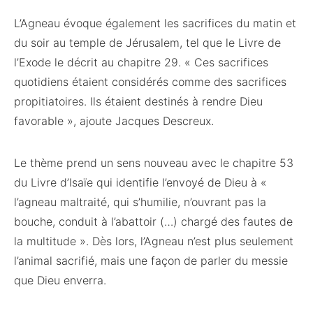
L’Agneau évoque également les sacrifices du matin et
du soir au temple de Jérusalem, tel que le Livre de
l’Exode le décrit au chapitre 29. « Ces sacrifices
quotidiens étaient considérés comme des sacrifices
propitiatoires. Ils étaient destinés à rendre Dieu
favorable », ajoute Jacques Descreux.
Le thème prend un sens nouveau avec le chapitre 53
du Livre d’Isaïe qui identifie l’envoyé de Dieu à «
l’agneau maltraité, qui s’humilie, n’ouvrant pas la
bouche, conduit à l’abattoir (…) chargé des fautes de
la multitude ». Dès lors, l’Agneau n’est plus seulement
l’animal sacrifié, mais une façon de parler du messie
que Dieu enverra.