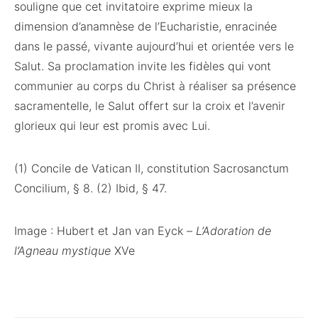
souligne que cet invitatoire exprime mieux la
dimension d’anamnèse de l’Eucharistie, enracinée
dans le passé, vivante aujourd’hui et orientée vers le
Salut. Sa proclamation invite les fidèles qui vont
communier au corps du Christ à réaliser sa présence
sacramentelle, le Salut offert sur la croix et l’avenir
glorieux qui leur est promis avec Lui.
(1) Concile de Vatican II, constitution Sacrosanctum
Concilium, § 8. (2) Ibid, § 47.
Image : Hubert et Jan van Eyck –
L’Adoration de
l’Agneau mystique
XVe