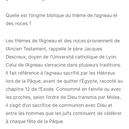
Quelle est l’origine biblique du thème de l’agneau et
des noces ?
Les thèmes de l’Agneau et des noces proviennent de
l’Ancien Testament, rappelle le père Jacques
Descreux, doyen de l’Université catholique de Lyon.
Celui de l’Agneau s’enracine dans plusieurs traditions.
Il fait référence à l’agneau sacrifié par les Hébreux
lors de la Pâque, avant de quitter l’Égypte, raconté au
chapitre 12 de l’Exode. Consommé en famille ou avec
les proches, selon l’ordre de Dieu transmis par Moïse,
il s’agit d’un sacrifice de communion avec Dieu et
entre les hommes que les juifs continuent de célébrer
à chaque fête de la Pâque.