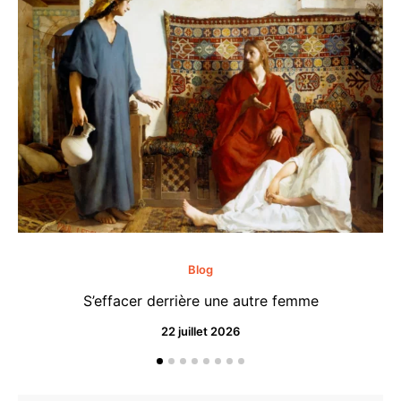
Blog
S’effacer derrière une autre femme
22 juillet 2026