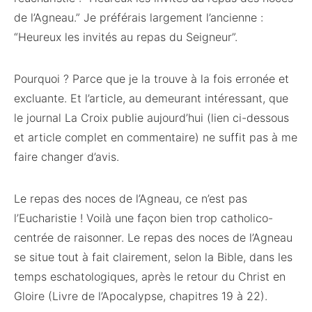
de l’Agneau.” Je préférais largement l’ancienne :
“Heureux les invités au repas du Seigneur”.
Pourquoi ? Parce que je la trouve à la fois erronée et
excluante. Et l’article, au demeurant intéressant, que
le journal La Croix publie aujourd’hui (lien ci-dessous
et article complet en commentaire) ne suffit pas à me
faire changer d’avis.
Le repas des noces de l’Agneau, ce n’est pas
l’Eucharistie ! Voilà une façon bien trop catholico-
centrée de raisonner. Le repas des noces de l’Agneau
se situe tout à fait clairement, selon la Bible, dans les
temps eschatologiques, après le retour du Christ en
Gloire (Livre de l’Apocalypse, chapitres 19 à 22).