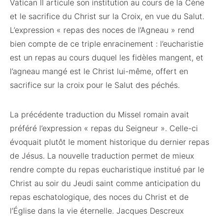
Vatican II articule son institution au cours de la Cène
et le sacrifice du Christ sur la Croix, en vue du Salut.
L’expression « repas des noces de l’Agneau » rend
bien compte de ce triple enracinement : l’eucharistie
est un repas au cours duquel les fidèles mangent, et
l’agneau mangé est le Christ lui-même, offert en
sacrifice sur la croix pour le Salut des péchés.
La précédente traduction du Missel romain avait
préféré l’expression « repas du Seigneur ». Celle-ci
évoquait plutôt le moment historique du dernier repas
de Jésus. La nouvelle traduction permet de mieux
rendre compte du repas eucharistique institué par le
Christ au soir du Jeudi saint comme anticipation du
repas eschatologique, des noces du Christ et de
l’Église dans la vie éternelle. Jacques Descreux