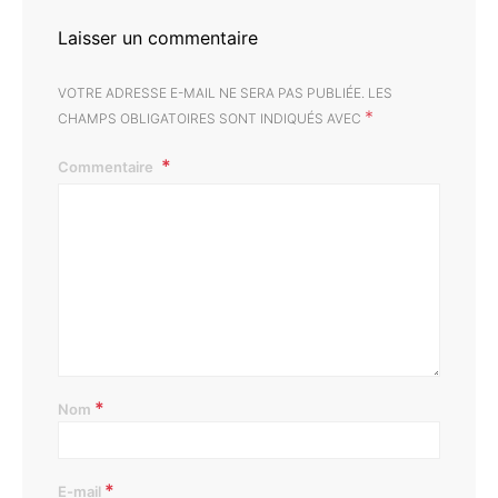
Laisser un commentaire
VOTRE ADRESSE E-MAIL NE SERA PAS PUBLIÉE.
LES
*
CHAMPS OBLIGATOIRES SONT INDIQUÉS AVEC
Commentaire
*
Nom
*
E-mail