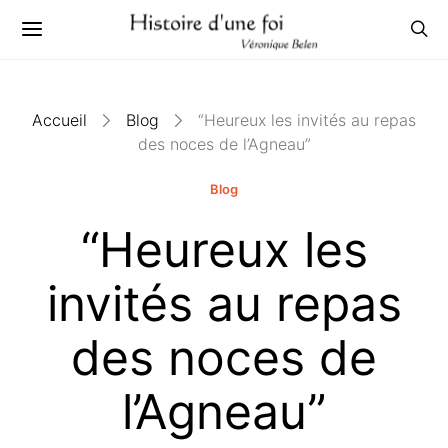
Accueil
Blog
“Heureux les invités au repas
des noces de l’Agneau”
Blog
“Heureux les
invités au repas
des noces de
l’Agneau”