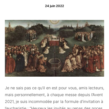
24 juin 2022
Je ne sais pas ce qu’il en est pour vous, amis lecteurs,
mais personnellement, à chaque messe depuis l’Avent
2021, je suis incommodée par la formule d’invitation à
l’eucharistie : “Heureux les invités au repas des noces