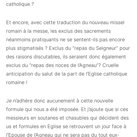
catholique ?
Et encore, avec cette traduction du nouveau missel
romain à la messe, les exclus des sacrements
néanmoins pratiquants ne se sentent-ils pas encore
plus stigmatisés ? Exclus du “repas du Seigneur” pour
des raisons discutables, ils seraient donc également
exclus du “repas des noces de l’Agneau”? Cruelle
anticipation du salut de la part de l’Eglise catholique
romaine !
Je n’adhère donc aucunement à cette nouvelle
formule qui nous a été imposée. Et j’ajoute que si ces
messieurs en soutanes et chasubles qui décident des
us et formules en Eglise se retrouvent un jour face à
l’Epouse de l’Agneau qui ne sera pas du tout eux-