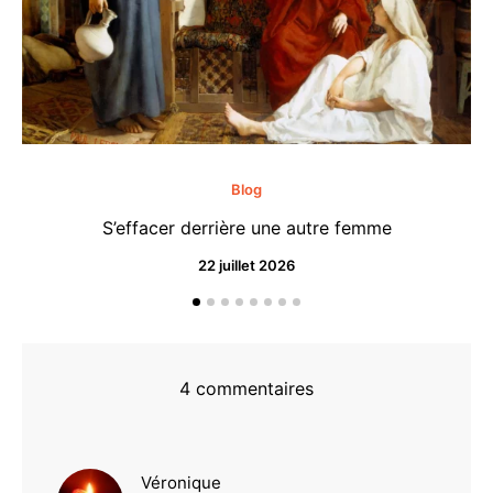
Blog
S’effacer derrière une autre femme
22 juillet 2026
4 commentaires
dit :
Véronique