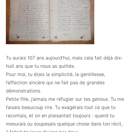
Tu aurais 107 ans aujourd’hui, mais cela fait déjà dix-
huit ans que tu nous as quittés.
Pour moi, tu étais la simplicité, la gentillesse,
l’affection sincère qui ne fait pas de grandes
démonstrations.
Petite fille, j’aimais me réfugier sur tes genoux. Tu me
faisais beaucoup rire. Tu exagérais tout ce que tu
racontais, et on en plaisantait toujours : quand tu
mesurais ou soupesais quelque chose dans ton récit,