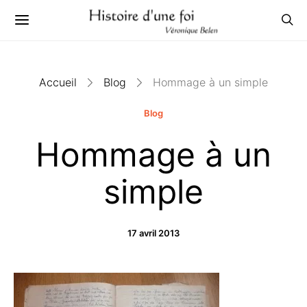
Accueil
Blog
Hommage à un simple
Blog
Hommage à un
simple
17 avril 2013