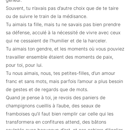
gêneur.
Souvent, tu n’avais pas d’autre choix que de te taire
ou de suivre le train de la médisance.
Tu aimais ta fille, mais tu ne savais pas bien prendre
sa défense, acculé à la nécessité de vivre avec ceux
qui ne cessaient de l’humilier et de la harceler.
Tu aimais ton gendre, et les moments où vous pouviez
travailler ensemble étaient des moments de paix,
pour toi, pour lui.
Tu nous aimais, nous, tes petites-filles, d’un amour
franc et sans mots, mais parfois l’amour a plus besoin
de gestes et de regards que de mots.
Quand je pense à toi, je revois des paniers de
champignons cueillis à l’aube, des seaux de
framboises qu’il faut bien remplir car celle qui les
transformera en confitures attend, des bâtons