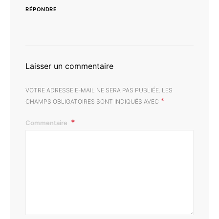
RÉPONDRE
Laisser un commentaire
VOTRE ADRESSE E-MAIL NE SERA PAS PUBLIÉE.
LES
*
CHAMPS OBLIGATOIRES SONT INDIQUÉS AVEC
Commentaire