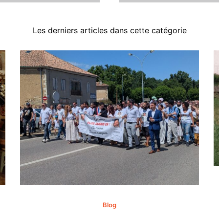
Les derniers articles dans cette catégorie
Blog