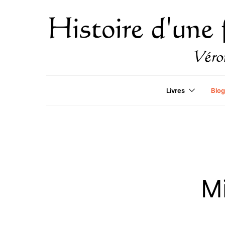
Livres
Blog
Mi