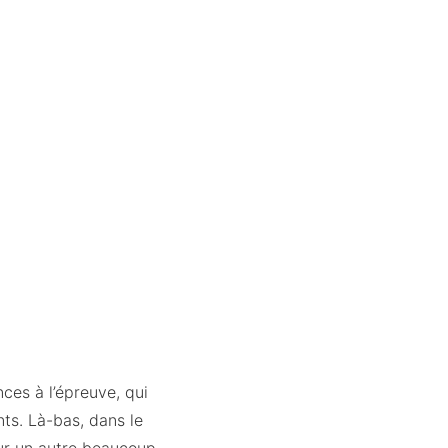
ces à l’épreuve, qui
ts. Là-bas, dans le