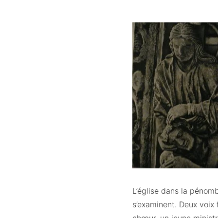
L’église dans la pénomb
s’examinent. Deux voix