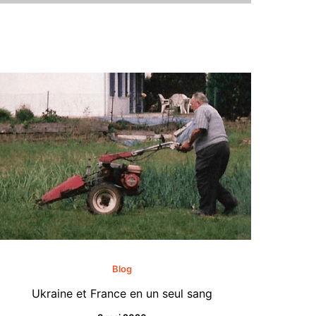
Blog
Ukraine et France en un seul sang