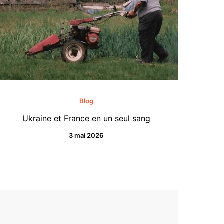
Blog
Ukraine et France en un seul sang
3 mai 2026