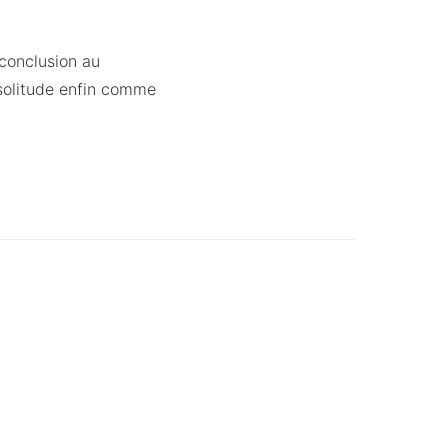
conclusion au
 solitude enfin comme