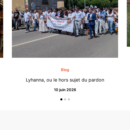
Blog
Lyhanna, ou le hors sujet du pardon
10 juin 2026