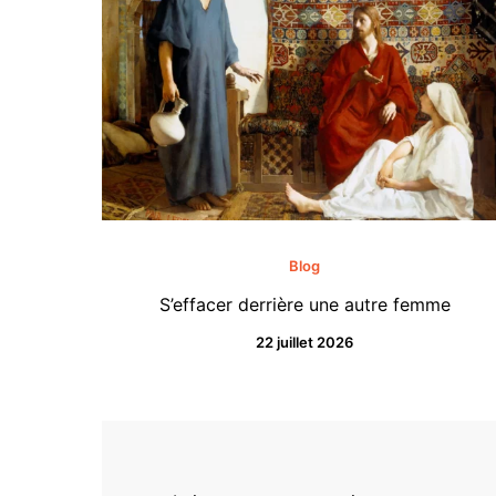
Blog
S’effacer derrière une autre femme
22 juillet 2026