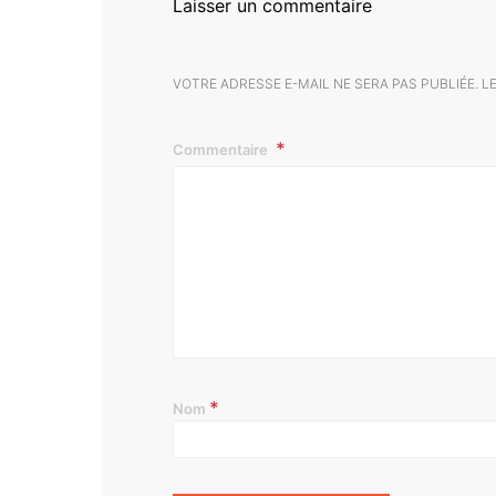
Laisser un commentaire
VOTRE ADRESSE E-MAIL NE SERA PAS PUBLIÉE.
L
Commentaire
*
Nom