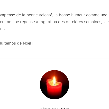
ompense de la bonne volonté, la bonne humeur comme une 
comme une réponse à l’agitation des dernières semaines, la
nt.
du temps de Noël !