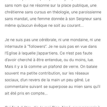
sans nom qui ne résonne sur la place publique, une
chrétienne sans cursus en théologie, une paroissienne
sans mandat, une femme donnée à son Seigneur sans
même qu’aucun évêque ne soit au courant…
Je ne suis pas une cérébrale, ni une mondaine, ni une
internaute à “followers”. Je ne suis pas en vue dans
l’Eglise à laquelle j’appartiens. Ce n’est pas faute
d’avoir cherché à être entendue, ou du moins, lue.
Mais il y a là comme un plafond de verre. On balaie
souvent ma petite contribution, sur les réseaux
sociaux, d’un revers de la main un peu gêné. Le
commentaire suivant se superpose au mien sans qu’il
ait été pris en compte…