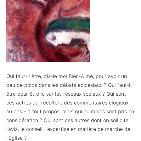
Qui faut-il être, dis-le moi Bien-Aimé, pour avoir un
peu de poids dans les débats ecclésiaux ? Qui faut-il
être pour être lu sur les réseaux sociaux ? Qui sont
ces autres qui récoltent des commentaires élogieux –
ou pas – à tout propos, mais qui au moins sont pris en
considération ? Qui sont ces autres dont on sollicite
l’avis, le conseil, l’expertise en matière de marche de
l’Eglise ?