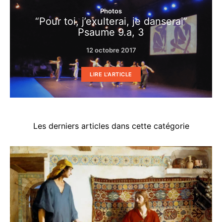
Photos
“Pour toi, j’exulterai, je danserai”
Psaume 9.a, 3
12 octobre 2017
LIRE L'ARTICLE
Les derniers articles dans cette catégorie