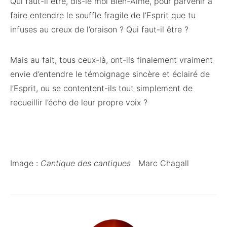
Qui faut-il être, dis-le moi Bien-Aimé, pour parvenir à
faire entendre le souffle fragile de l’Esprit que tu
infuses au creux de l’oraison ? Qui faut-il être ?
Mais au fait, tous ceux-là, ont-ils finalement vraiment
envie d’entendre le témoignage sincère et éclairé de
l’Esprit, ou se contentent-ils tout simplement de
recueillir l’écho de leur propre voix ?
Image :
Cantique des cantiques
Marc Chagall