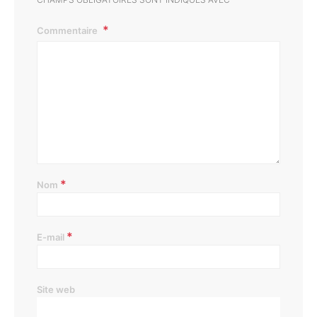
Commentaire
*
Nom
*
E-mail
Site web