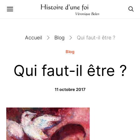
Accueil
Blog
Qui faut-il être ?
Blog
Qui faut-il être ?
11 octobre 2017