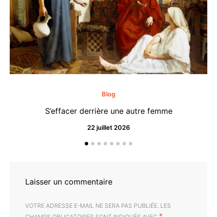
Blog
S’effacer derrière une autre femme
22 juillet 2026
Laisser un commentaire
VOTRE ADRESSE E-MAIL NE SERA PAS PUBLIÉE.
LES
*
CHAMPS OBLIGATOIRES SONT INDIQUÉS AVEC