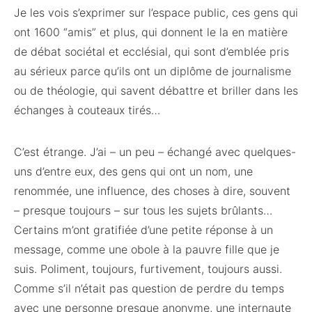
Je les vois s’exprimer sur l’espace public, ces gens qui
ont 1600 “amis” et plus, qui donnent le la en matière
de débat sociétal et ecclésial, qui sont d’emblée pris
au sérieux parce qu’ils ont un diplôme de journalisme
ou de théologie, qui savent débattre et briller dans les
échanges à couteaux tirés…
C’est étrange. J’ai – un peu – échangé avec quelques-
uns d’entre eux, des gens qui ont un nom, une
renommée, une influence, des choses à dire, souvent
– presque toujours – sur tous les sujets brûlants…
Certains m’ont gratifiée d’une petite réponse à un
message, comme une obole à la pauvre fille que je
suis. Poliment, toujours, furtivement, toujours aussi.
Comme s’il n’était pas question de perdre du temps
avec une personne presque anonyme, une internaute