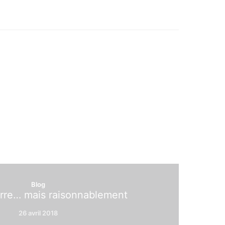
Blog
erre… mais raisonnablement
26 avril 2018