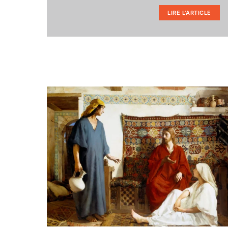
LIRE L'ARTICLE