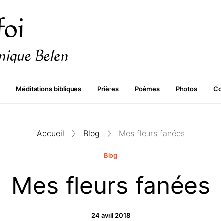
Méditations bibliques
Prières
Poèmes
Photos
Co
Accueil
Blog
Mes fleurs fanées
Blog
Mes fleurs fanées
24 avril 2018