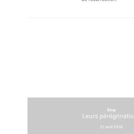
Blog
Leurs pérégrinati
21 avril 2018