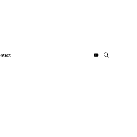
ntact