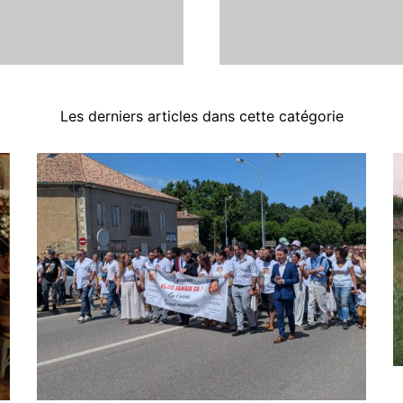
Les derniers articles dans cette catégorie