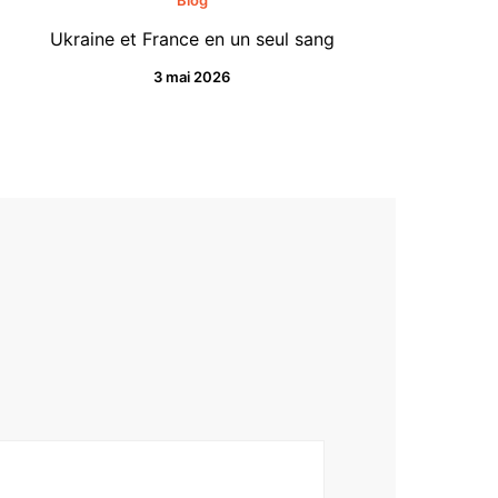
Ukraine et France en un seul sang
3 mai 2026