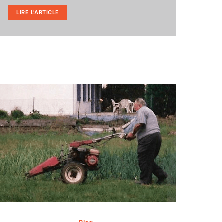
LIRE L'ARTICLE
Blog