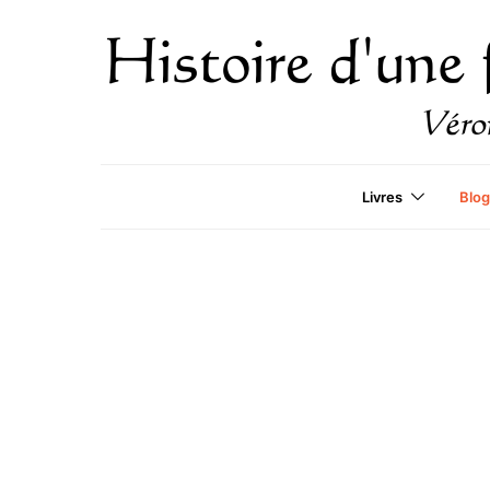
Livres
Blog