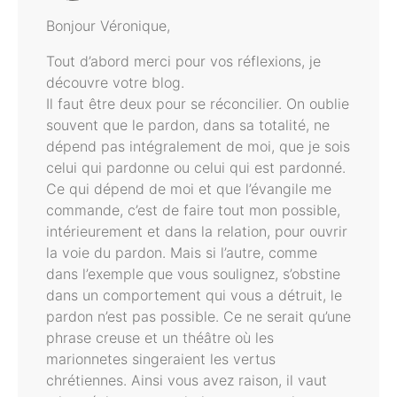
Bonjour Véronique,
Tout d’abord merci pour vos réflexions, je
découvre votre blog.
Il faut être deux pour se réconcilier. On oublie
souvent que le pardon, dans sa totalité, ne
dépend pas intégralement de moi, que je sois
celui qui pardonne ou celui qui est pardonné.
Ce qui dépend de moi et que l’évangile me
commande, c’est de faire tout mon possible,
intérieurement et dans la relation, pour ouvrir
la voie du pardon. Mais si l’autre, comme
dans l’exemple que vous soulignez, s’obstine
dans un comportement qui vous a détruit, le
pardon n’est pas possible. Ce ne serait qu’une
phrase creuse et un théâtre où les
marionnetes singeraient les vertus
chrétiennes. Ainsi vous avez raison, il vaut