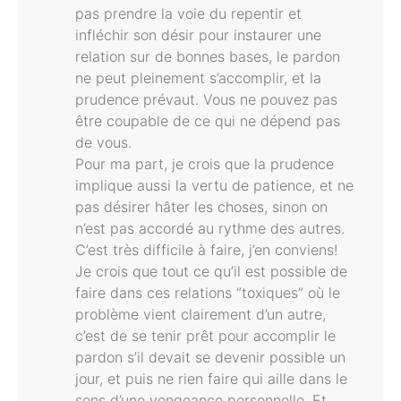
pas prendre la voie du repentir et
infléchir son désir pour instaurer une
relation sur de bonnes bases, le pardon
ne peut pleinement s’accomplir, et la
prudence prévaut. Vous ne pouvez pas
être coupable de ce qui ne dépend pas
de vous.
Pour ma part, je crois que la prudence
implique aussi la vertu de patience, et ne
pas désirer hâter les choses, sinon on
n’est pas accordé au rythme des autres.
C’est très difficile à faire, j’en conviens!
Je crois que tout ce qu’il est possible de
faire dans ces relations “toxiques” où le
problème vient clairement d’un autre,
c’est de se tenir prêt pour accomplir le
pardon s’il devait se devenir possible un
jour, et puis ne rien faire qui aille dans le
sens d’une vengeance personnelle. Et