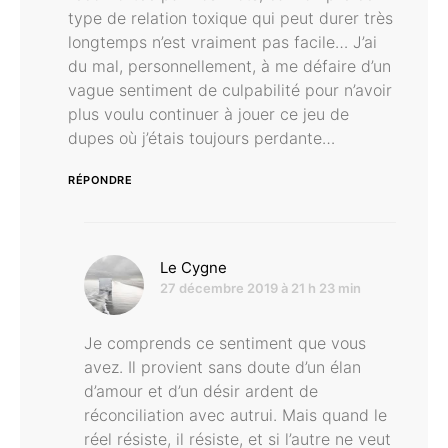
type de relation toxique qui peut durer très
longtemps n’est vraiment pas facile… J’ai
du mal, personnellement, à me défaire d’un
vague sentiment de culpabilité pour n’avoir
plus voulu continuer à jouer ce jeu de
dupes où j’étais toujours perdante…
RÉPONDRE
dit :
Le Cygne
27 décembre 2019 à 21 h 23 min
Je comprends ce sentiment que vous
avez. Il provient sans doute d’un élan
d’amour et d’un désir ardent de
réconciliation avec autrui. Mais quand le
réel résiste, il résiste, et si l’autre ne veut