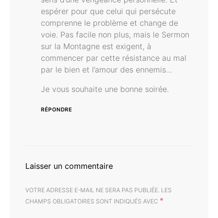
espérer pour que celui qui persécute
comprenne le problème et change de
voie. Pas facile non plus, mais le Sermon
sur la Montagne est exigent, à
commencer par cette résistance au mal
par le bien et l’amour des ennemis…
Je vous souhaite une bonne soirée.
RÉPONDRE
Laisser un commentaire
VOTRE ADRESSE E-MAIL NE SERA PAS PUBLIÉE.
LES
*
CHAMPS OBLIGATOIRES SONT INDIQUÉS AVEC