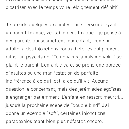
cicatriser avec le temps voire l’éloignement définitif.
Je prends quelques exemples : une personne ayant
un parent toxique, véritablement toxique – je pense à
ces parents qui soumettent leur enfant, jeune ou
adulte, à des injonctions contradictoires qui peuvent
ruiner un psychisme. “Tu ne viens jamais me voir !” se
plaint le parent. L’enfant y va et se prend une bordée
d’insultes ou une manifestation de parfaite
indifférence à ce qu’il est, à ce qu’il vit. Aucune
question le concernant, mais des jérémiades égoïstes
à engranger patiemment. L’enfant en ressort meurtri…
jusqu’à la prochaine scène de “double bind”. J’ai
donné un exemple “soft”, certaines injonctions
paradoxales étant bien plus néfastes encore.