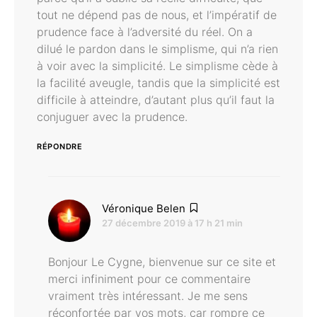
tout ne dépend pas de nous, et l’impératif de
prudence face à l’adversité du réel. On a
dilué le pardon dans le simplisme, qui n’a rien
à voir avec la simplicité. Le simplisme cède à
la facilité aveugle, tandis que la simplicité est
difficile à atteindre, d’autant plus qu’il faut la
conjuguer avec la prudence.
RÉPONDRE
dit :
Véronique Belen
27 décembre 2019 à 17 h 21 min
Bonjour Le Cygne, bienvenue sur ce site et
merci infiniment pour ce commentaire
vraiment très intéressant. Je me sens
réconfortée par vos mots, car rompre ce