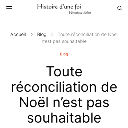
Accueil
Blog
Toute réconciliation de Noël
n’est pas souhaitable
Blog
Toute
réconciliation de
Noël n’est pas
souhaitable