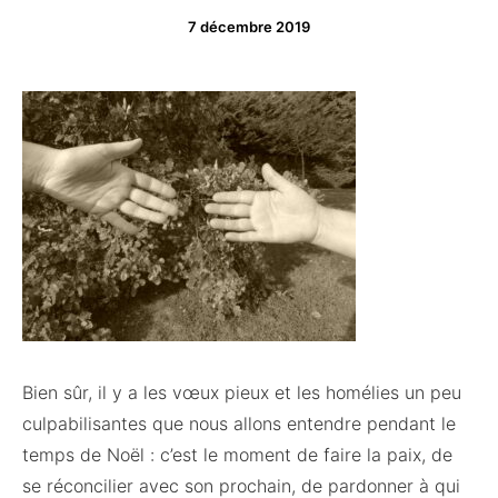
7 décembre 2019
Bien sûr, il y a les vœux pieux et les homélies un peu
culpabilisantes que nous allons entendre pendant le
temps de Noël : c’est le moment de faire la paix, de
se réconcilier avec son prochain, de pardonner à qui