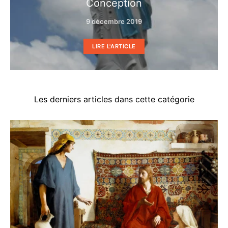
Conception
9 décembre 2019
LIRE L'ARTICLE
Les derniers articles dans cette catégorie