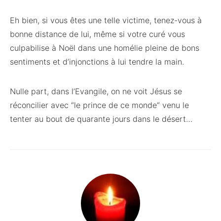
Eh bien, si vous êtes une telle victime, tenez-vous à
bonne distance de lui, même si votre curé vous
culpabilise à Noël dans une homélie pleine de bons
sentiments et d’injonctions à lui tendre la main.
Nulle part, dans l’Evangile, on ne voit Jésus se
réconcilier avec “le prince de ce monde” venu le
tenter au bout de quarante jours dans le désert…