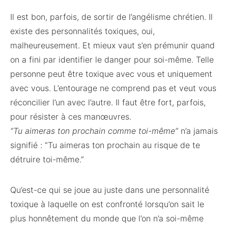
Il est bon, parfois, de sortir de l’angélisme chrétien. Il
existe des personnalités toxiques, oui,
malheureusement. Et mieux vaut s’en prémunir quand
on a fini par identifier le danger pour soi-même. Telle
personne peut être toxique avec vous et uniquement
avec vous. L’entourage ne comprend pas et veut vous
réconcilier l’un avec l’autre. Il faut être fort, parfois,
pour résister à ces manœuvres.
“Tu aimeras ton prochain comme toi-même”
n’a jamais
signifié : “Tu aimeras ton prochain au risque de te
détruire toi-même.”
Qu’est-ce qui se joue au juste dans une personnalité
toxique à laquelle on est confronté lorsqu’on sait le
plus honnêtement du monde que l’on n’a soi-même