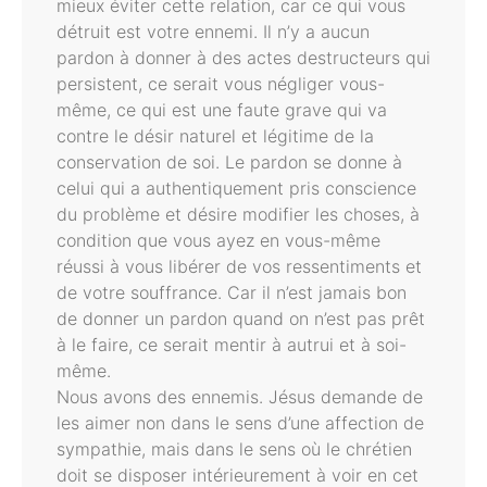
mieux éviter cette relation, car ce qui vous
détruit est votre ennemi. Il n’y a aucun
pardon à donner à des actes destructeurs qui
persistent, ce serait vous négliger vous-
même, ce qui est une faute grave qui va
contre le désir naturel et légitime de la
conservation de soi. Le pardon se donne à
celui qui a authentiquement pris conscience
du problème et désire modifier les choses, à
condition que vous ayez en vous-même
réussi à vous libérer de vos ressentiments et
de votre souffrance. Car il n’est jamais bon
de donner un pardon quand on n’est pas prêt
à le faire, ce serait mentir à autrui et à soi-
même.
Nous avons des ennemis. Jésus demande de
les aimer non dans le sens d’une affection de
sympathie, mais dans le sens où le chrétien
doit se disposer intérieurement à voir en cet