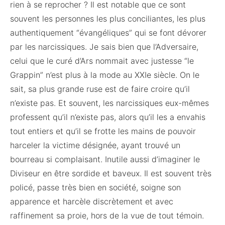
rien à se reprocher ? Il est notable que ce sont
souvent les personnes les plus conciliantes, les plus
authentiquement “évangéliques” qui se font dévorer
par les narcissiques. Je sais bien que l’Adversaire,
celui que le curé d’Ars nommait avec justesse “le
Grappin” n’est plus à la mode au XXIe siècle. On le
sait, sa plus grande ruse est de faire croire qu’il
n’existe pas. Et souvent, les narcissiques eux-mêmes
professent qu’il n’existe pas, alors qu’il les a envahis
tout entiers et qu’il se frotte les mains de pouvoir
harceler la victime désignée, ayant trouvé un
bourreau si complaisant. Inutile aussi d’imaginer le
Diviseur en être sordide et baveux. Il est souvent très
policé, passe très bien en société, soigne son
apparence et harcèle discrètement et avec
raffinement sa proie, hors de la vue de tout témoin.