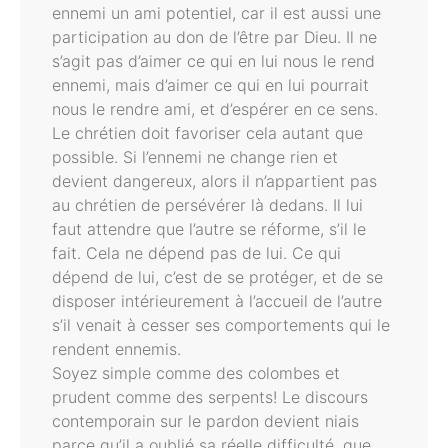
ennemi un ami potentiel, car il est aussi une
participation au don de l’être par Dieu. Il ne
s’agit pas d’aimer ce qui en lui nous le rend
ennemi, mais d’aimer ce qui en lui pourrait
nous le rendre ami, et d’espérer en ce sens.
Le chrétien doit favoriser cela autant que
possible. Si l’ennemi ne change rien et
devient dangereux, alors il n’appartient pas
au chrétien de persévérer là dedans. Il lui
faut attendre que l’autre se réforme, s’il le
fait. Cela ne dépend pas de lui. Ce qui
dépend de lui, c’est de se protéger, et de se
disposer intérieurement à l’accueil de l’autre
s’il venait à cesser ses comportements qui le
rendent ennemis.
Soyez simple comme des colombes et
prudent comme des serpents! Le discours
contemporain sur le pardon devient niais
parce qu’il a oublié sa réelle difficulté, que