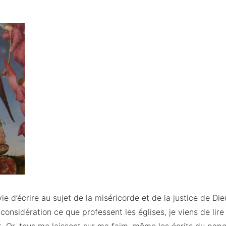
vie d’écrire au sujet de la miséricorde et de la justice de Di
considération ce que professent les églises, je viens de lir