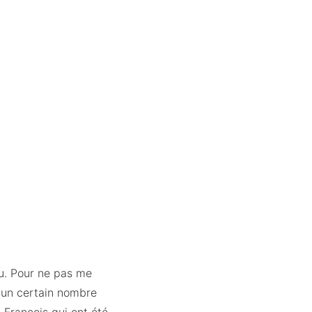
eu. Pour ne pas me
e un certain nombre