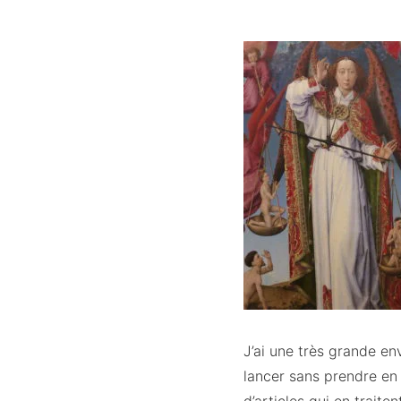
J’ai une très grande en
lancer sans prendre en 