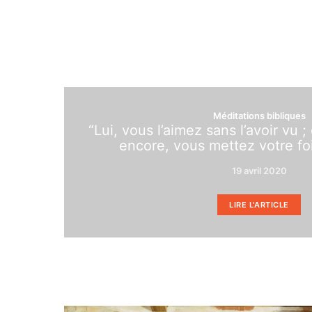
Méditations bibliques
“Lui, vous l’aimez sans l’avoir vu ; 
encore, vous mettez votre foi”
19 avril 2020
LIRE L'ARTICLE