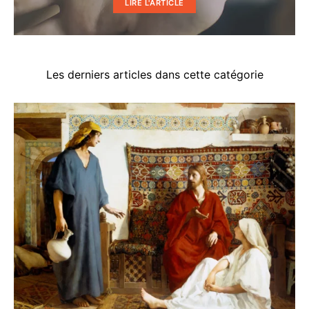
LIRE L'ARTICLE
Les derniers articles dans cette catégorie