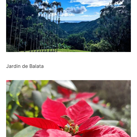
Jardin de Balata