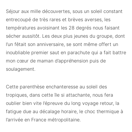
Séjour aux mille découvertes, sous un soleil constant
entrecoupé de très rares et brèves averses, les
températures avoisinant les 28 degrés nous faisant
sécher aussitôt. Les deux plus jeunes du groupe, dont
l’un fêtait son anniversaire, se sont même offert un
inoubliable premier saut en parachute qui a fait battre
mon cœur de maman d’appréhension puis de
soulagement.
Cette parenthèse enchanteresse au soleil des
tropiques, dans cette île si attachante, nous fera
oublier bien vite l’épreuve du long voyage retour, la
fatigue due au décalage horaire, le choc thermique à
l’arrivée en France métropolitaine.