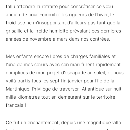
fallu attendre la retraite pour concrétiser ce vœu
ancien de court-circuiter les rigueurs de l’hiver, le
froid sec ne m’insupportant d’ailleurs pas tant que la
grisaille et la froide humidité prévalant ces dernières
années de novembre à mars dans nos contrées.
Mes enfants encore libres de charges familiales et
l’une de mes sœurs avec son mari furent rapidement
complices de mon projet d’escapade au soleil, et nous
voilà partis tous les sept fin janvier pour l’île de la
Martinique. Privilège de traverser l’Atlantique sur huit
mille kilomètres tout en demeurant sur le territoire
français !
Ce fut un enchantement, depuis une magnifique villa