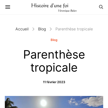
Accueil
Blog
Parenthèse tropicale
Blog
Parenthèse
tropicale
11 février 2023