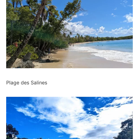
Plage des Salines