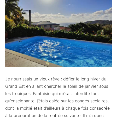
Je nourrissais un vieux rêve : défier le long hiver du
Grand Est en allant chercher le soleil de janvier sous
les tropiques. Fantaisie qui m’était interdite tant
qu’enseignante, j’étais calée sur les congés scolaires,
dont la moitié était d’ailleurs à chaque fois consacrée
à la préparation de la rentrée suivante. Il m’a donc