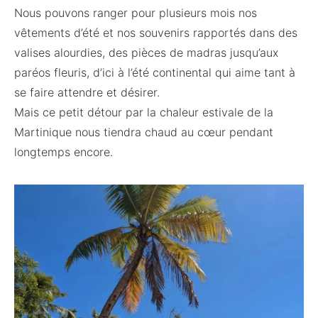
Nous pouvons ranger pour plusieurs mois nos
vêtements d’été et nos souvenirs rapportés dans des
valises alourdies, des pièces de madras jusqu’aux
paréos fleuris, d’ici à l’été continental qui aime tant à
se faire attendre et désirer.
Mais ce petit détour par la chaleur estivale de la
Martinique nous tiendra chaud au cœur pendant
longtemps encore.