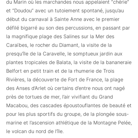
du Marin où les marchandes nous appelaient “chérie”
et “Doudou” avec un tutoiement spontané, jusqu’au
début du carnaval à Sainte Anne avec le premier
défilé bigarré au son des percussions, en passant par
la magnifique plage des Salines sur la Mer des
Caraïbes, le rocher du Diamant, la visite de la
presqu’île de la Caravelle, le somptueux jardin aux
plantes tropicales de Balata, la visite de la bananeraie
Belfort en petit train et de la rhumerie de Trois
Rivières, la découverte de Fort de France, la plage
des Anses d’Arlet où certains d’entre nous ont nagé
près de tortues de mer, l’air vivifiant du Grand
Macabou, des cascades époustouflantes de beauté et
pour les plus sportifs du groupe, de la plongée sous-
marine et l’ascension athlétique de la Montagne Pelée,
le volcan du nord de l’île.