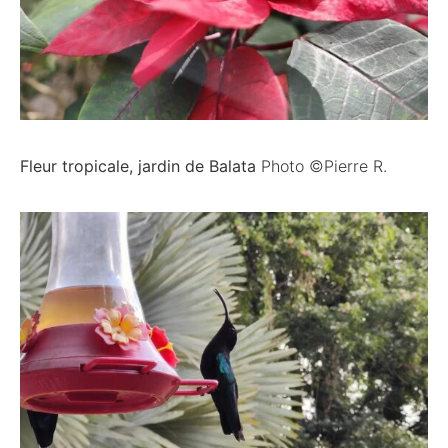
Fleur tropicale, jardin de Balata
Photo ©Pierre R.