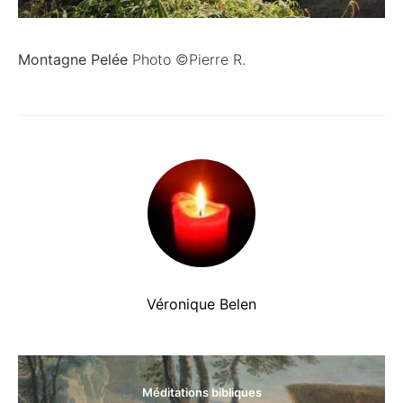
Montagne Pelée
Photo ©Pierre R.
Véronique Belen
Méditations bibliques