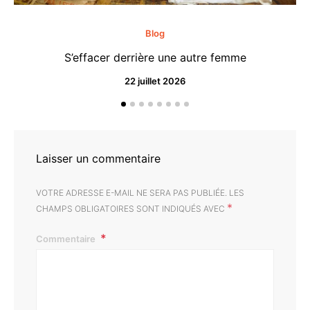
Blog
S’effacer derrière une autre femme
22 juillet 2026
Laisser un commentaire
VOTRE ADRESSE E-MAIL NE SERA PAS PUBLIÉE.
LES
*
CHAMPS OBLIGATOIRES SONT INDIQUÉS AVEC
Commentaire