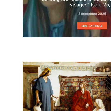
visages” Isaïe 25,
3 décembre 2025
LIRE L'ARTICLE